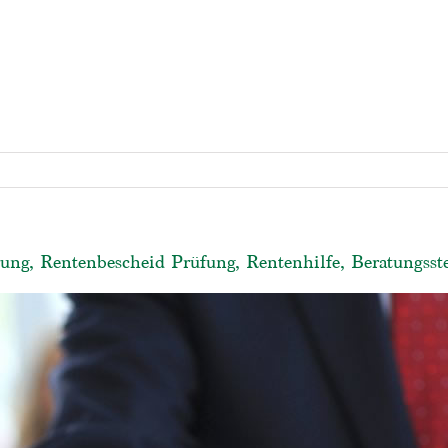
ung, Rentenbescheid Prüfung, Rentenhilfe, Beratungsste