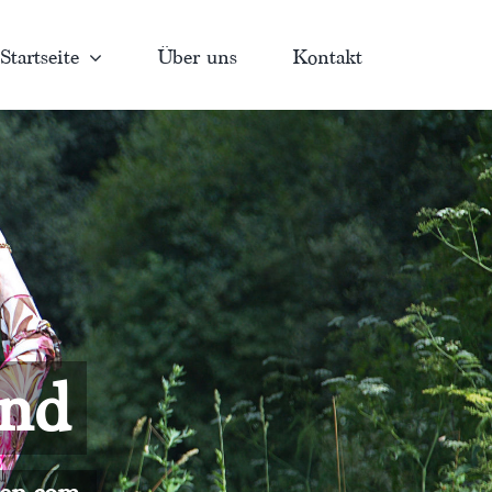
Startseite
Über uns
Kontakt
and