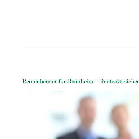
Rentenberater für Raunheim – Rentenversicher