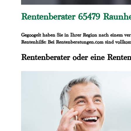
Rentenberater 65479 Raunhe
Gegoogelt haben Sie in Ihrer Region nach einem ver
Rentenhilfe: Bei Rentenberatungen.com sind vollkom
Rentenberater oder eine Renten