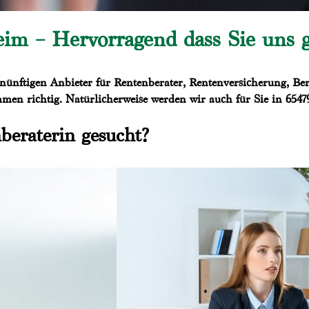
im – Hervorragend dass Sie uns 
nünftigen Anbieter für Rentenberater, Rentenversicherung, Ber
men richtig. Natürlicherweise werden wir auch für Sie in 6547
beraterin gesucht?