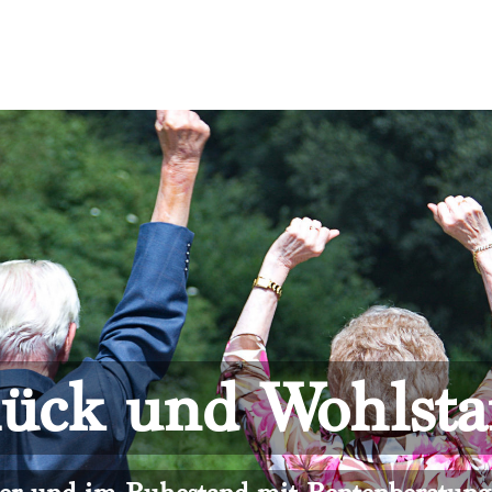
ück und Wohlst