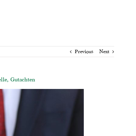
Previous
Next
lle, Gutachten