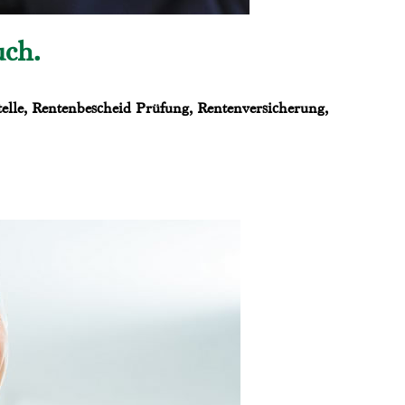
uch.
elle, Rentenbescheid Prüfung, Rentenversicherung,