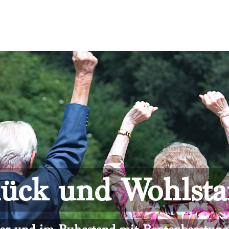
ück und Wohlst