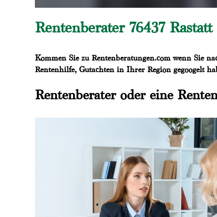
Rentenberater 76437 Rastatt
Kommen Sie zu Rentenberatungen.com wenn Sie nach 
Rentenhilfe, Gutachten in Ihrer Region gegoogelt ha
Rentenberater oder eine Renten