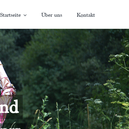
Startseite
Über uns
Kontakt
and