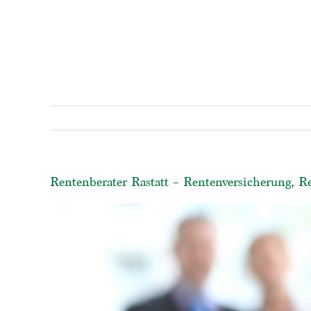
Rentenberater Rastatt – Rentenversicherung, R