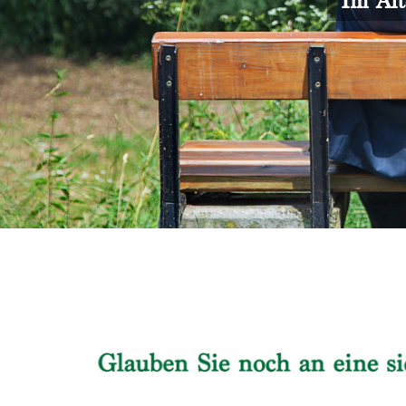
Im Alt