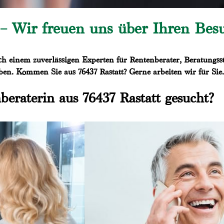
 – Wir freuen uns über Ihren Bes
einem zuverlässigen Experten für Rentenberater, Beratungsst
ben. Kommen Sie aus 76437 Rastatt? Gerne arbeiten wir für Sie.
beraterin aus 76437 Rastatt gesucht?