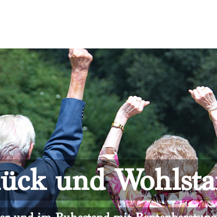
ück und Wohlst