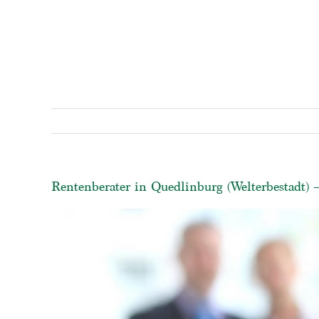
Rentenberater in Quedlinburg (Welterbestadt) 