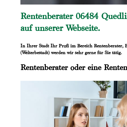
Rentenberater 06484 Quedli
auf unserer Webseite.
In Ihrer Stadt Ihr Profi im Bereich Rentenberater,
(Welterbestadt) werden wir sehr gerne für Sie tätig.
Rentenberater oder eine Renten