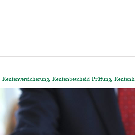
– Rentenversicherung, Rentenbescheid Prüfung, Rentenhi