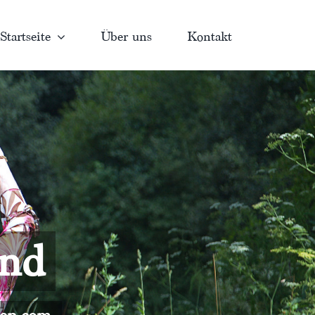
Startseite
Über uns
Kontakt
and