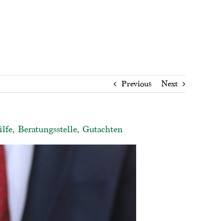
Previous
Next
lfe, Beratungsstelle, Gutachten