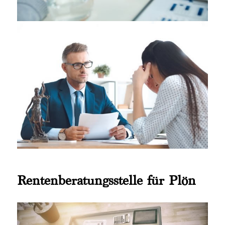
Rentenberatungsstelle für Plön