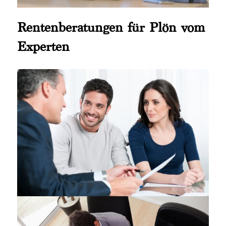
Rentenberatungen für Plön vom
Experten