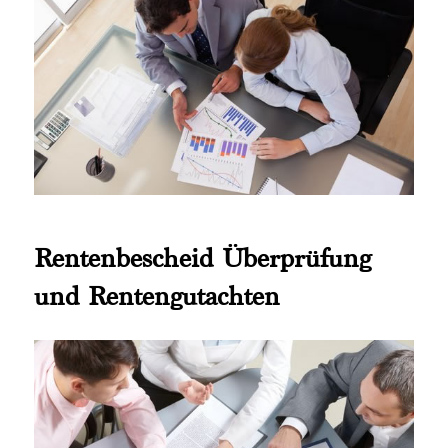
Rentenbescheid Überprüfung
und Rentengutachten