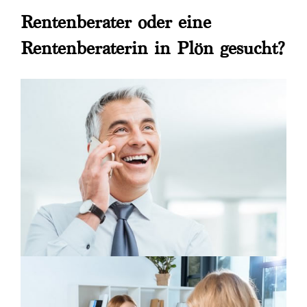
Rentenberater oder eine
Rentenberaterin in Plön gesucht?