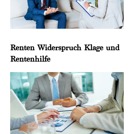
Renten Widerspruch Klage und
Rentenhilfe