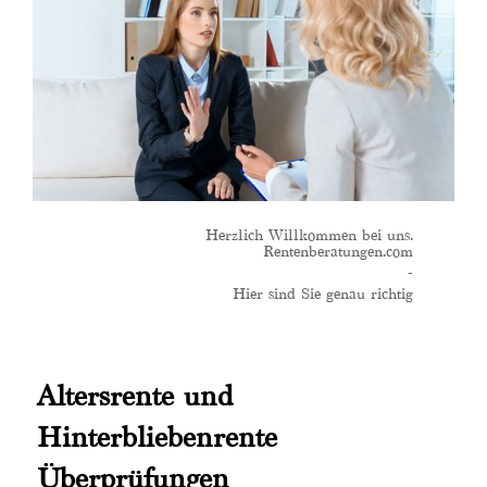
Herzlich Willkommen bei uns.
Rentenberatungen.com
-
Hier sind Sie genau richtig
Altersrente und
Hinterbliebenrente
Überprüfungen