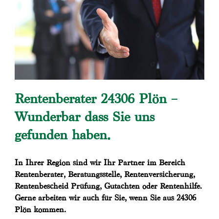
Rentenberater 24306 Plön –
Wunderbar dass Sie uns
gefunden haben.
In Ihrer Region sind wir Ihr Partner im Bereich
Rentenberater, Beratungsstelle, Rentenversicherung,
Rentenbescheid Prüfung, Gutachten oder Rentenhilfe.
Gerne arbeiten wir auch für Sie, wenn Sie aus 24306
Plön kommen.