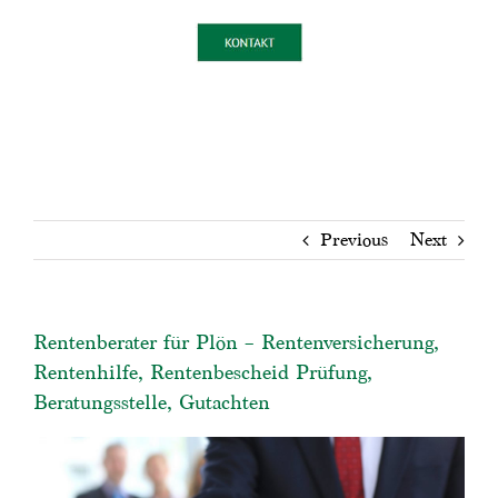
Previous
Next
Rentenberater für Plön – Rentenversicherung,
Rentenhilfe, Rentenbescheid Prüfung,
Beratungsstelle, Gutachten