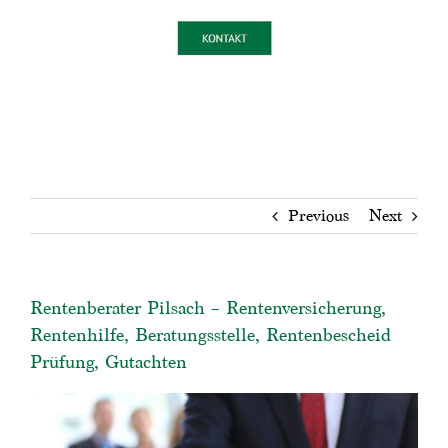
Previous
Next
Rentenberater Pilsach – Rentenversicherung,
Rentenhilfe, Beratungsstelle, Rentenbescheid
Prüfung, Gutachten