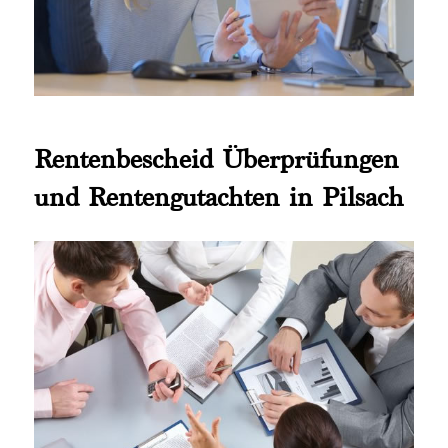
Rentenbescheid Überprüfungen
und Rentengutachten in Pilsach