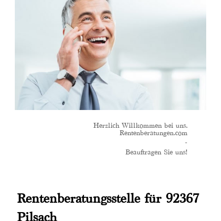
Herzlich Willkommen bei uns.
Rentenberatungen.com
-
Beauftragen Sie uns!
Rentenberatungsstelle für 92367
Pilsach