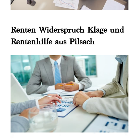
Renten Widerspruch Klage und
Rentenhilfe aus Pilsach