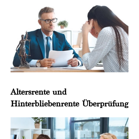
Altersrente und
Hinterbliebenrente Überprüfung