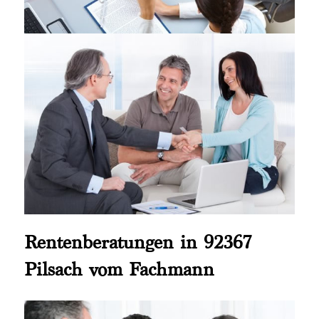
Rentenberatungen in 92367
Pilsach vom Fachmann