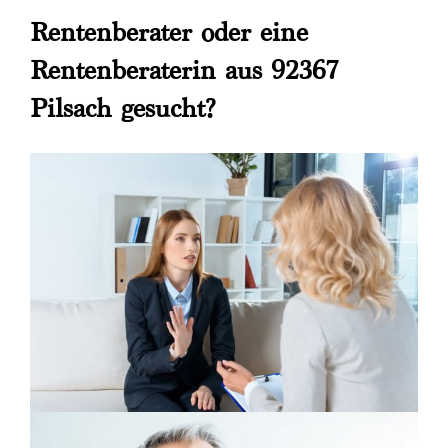
Rentenberater oder eine
Rentenberaterin aus 92367
Pilsach gesucht?