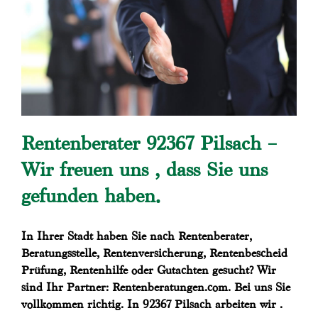
Rentenberater 92367 Pilsach –
Wir freuen uns , dass Sie uns
gefunden haben.
In Ihrer Stadt haben Sie nach Rentenberater,
Beratungsstelle, Rentenversicherung, Rentenbescheid
Prüfung, Rentenhilfe oder Gutachten gesucht? Wir
sind Ihr Partner: Rentenberatungen.com. Bei uns Sie
vollkommen richtig. In 92367 Pilsach arbeiten wir .