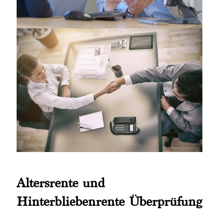
Altersrente und
Hinterbliebenrente Überprüfung