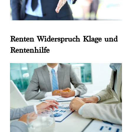
Renten Widerspruch Klage und
Rentenhilfe