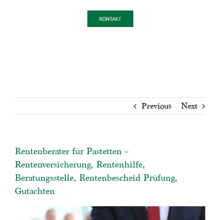
Previous
Next
Rentenberater für Pastetten –
Rentenversicherung, Rentenhilfe,
Beratungsstelle, Rentenbescheid Prüfung,
Gutachten