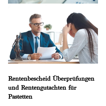
Rentenbescheid Überprüfungen
und Rentengutachten für
Pastetten