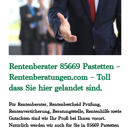
Rentenberater 85669 Pastetten –
Rentenberatungen.com – Toll
dass Sie hier gelandet sind.
Für Rentenberater, Rentenbescheid Prüfung,
Rentenversicherung, Beratungsstelle, Rentenhilfe sowie
Gutachten sind wir Ihr Profi bei Ihnen vorort.
Natürlich werden wir auch für Sie in 85669 Pastetten