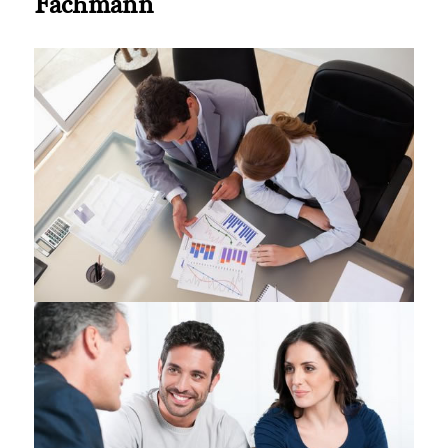
Fachmann