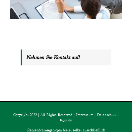
Nehmen Sie Kontakt auf!
Copyright 2022 | All Rights Reserved |
Impressum
|
Datenschutz
|
Kontakt
Rentenbratungen.com bietet selbst ausschließlich