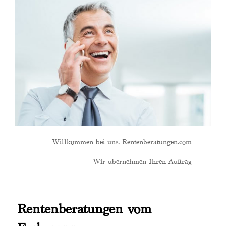
Willkommen bei uns. Rentenberatungen.com
-
Wir übernehmen Ihren Auftrag
Rentenberatungen vom