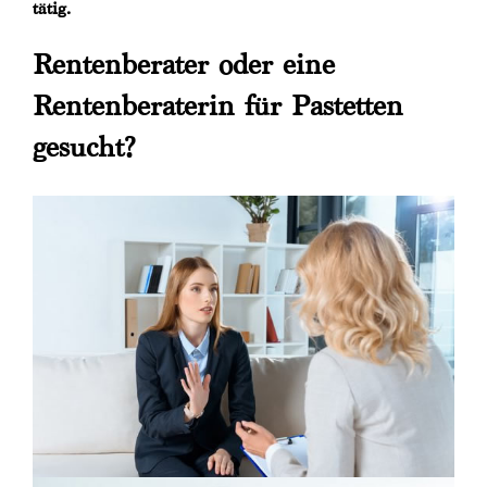
tätig.
Rentenberater oder eine
Rentenberaterin für Pastetten
gesucht?