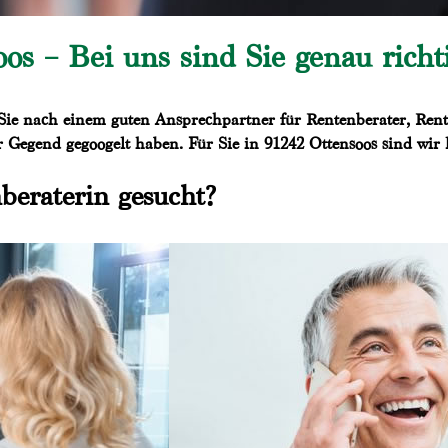
os – Bei uns sind Sie genau richti
Sie nach einem guten Ansprechpartner für Rentenberater, Ren
r Gegend gegoogelt haben. Für Sie in 91242 Ottensoos sind wir 
beraterin gesucht?