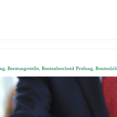
ng, Beratungsstelle, Rentenbescheid Prüfung, Rentenhil