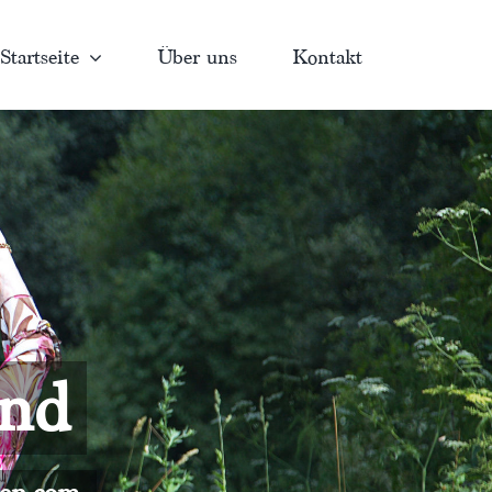
Startseite
Über uns
Kontakt
and