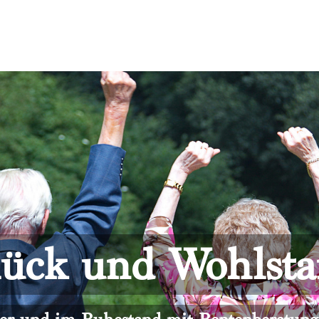
ück und Wohlst