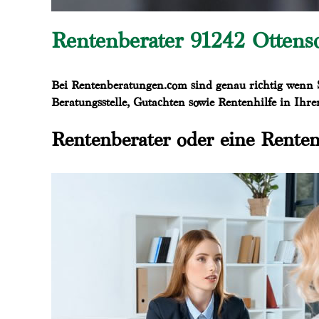
Rentenberater 91242 Ottenso
Bei Rentenberatungen.com sind genau richtig wenn 
Beratungsstelle, Gutachten sowie Rentenhilfe in Ihre
Rentenberater oder eine Renten