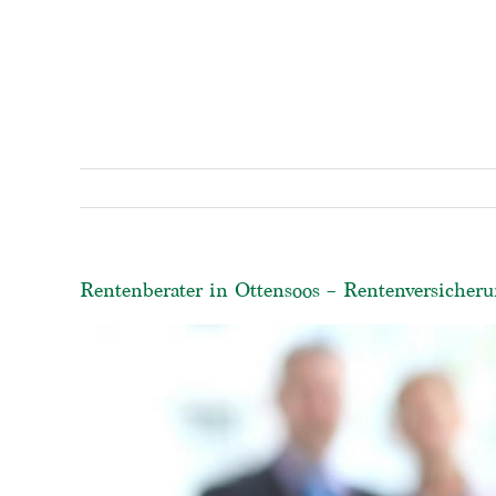
Rentenberater in Ottensoos – Rentenversicheru