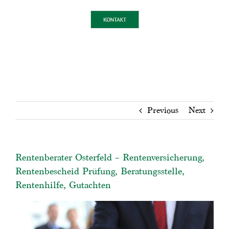
Previous
Next
Rentenberater Osterfeld – Rentenversicherung,
Rentenbescheid Prüfung, Beratungsstelle,
Rentenhilfe, Gutachten