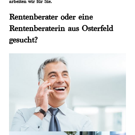
arbeiten wir für Sie.
Rentenberater oder eine
Rentenberaterin aus Osterfeld
gesucht?