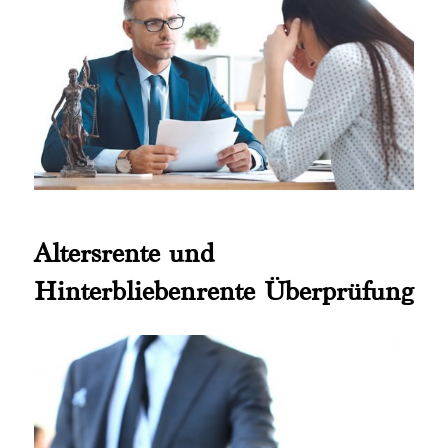
Altersrente und
Hinterbliebenrente Überprüfung