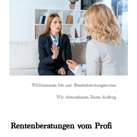
Willkommen bei uns. Rentenberatungen.com
-
Wir übernehmen Ihren Auftrag
Rentenberatungen vom Profi