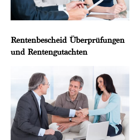
Rentenbescheid Überprüfungen
und Rentengutachten