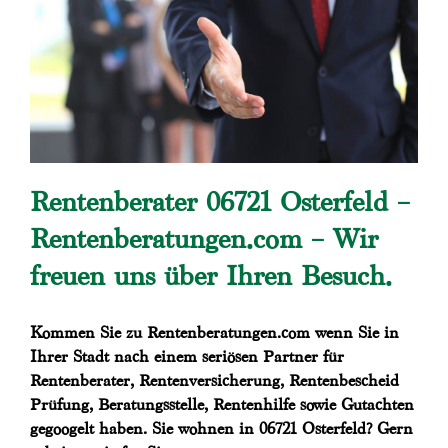
Rentenberater 06721 Osterfeld –
Rentenberatungen.com – Wir
freuen uns über Ihren Besuch.
Kommen Sie zu Rentenberatungen.com wenn Sie in
Ihrer Stadt nach einem seriösen Partner für
Rentenberater, Rentenversicherung, Rentenbescheid
Prüfung, Beratungsstelle, Rentenhilfe sowie Gutachten
gegoogelt haben. Sie wohnen in 06721 Osterfeld? Gern