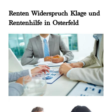
Renten Widerspruch Klage und
Rentenhilfe in Osterfeld