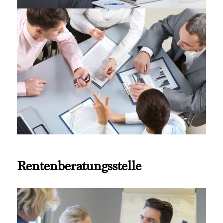
Rentenberatungsstelle