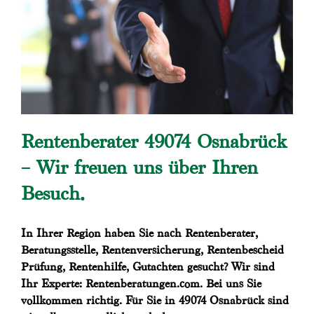
Rentenberater 49074 Osnabrück
– Wir freuen uns über Ihren
Besuch.
In Ihrer Region haben Sie nach Rentenberater,
Beratungsstelle, Rentenversicherung, Rentenbescheid
Prüfung, Rentenhilfe, Gutachten gesucht? Wir sind
Ihr Experte: Rentenberatungen.com. Bei uns Sie
vollkommen richtig. Für Sie in 49074 Osnabrück sind