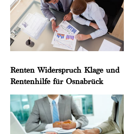
Renten Widerspruch Klage und
Rentenhilfe für Osnabrück