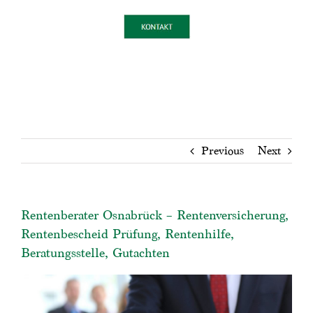
Previous
Next
Rentenberater Osnabrück – Rentenversicherung,
Rentenbescheid Prüfung, Rentenhilfe,
Beratungsstelle, Gutachten