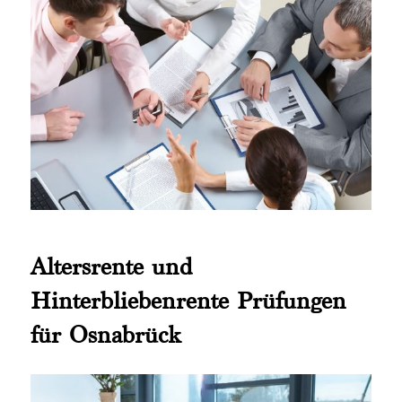
Altersrente und
Hinterbliebenrente Prüfungen
für Osnabrück