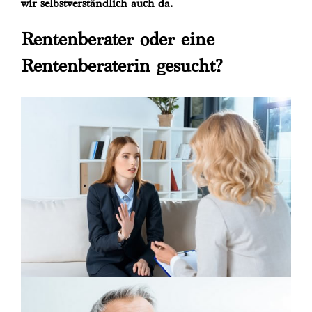
wir selbstverständlich auch da.
Rentenberater oder eine
Rentenberaterin gesucht?