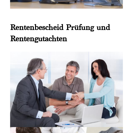
Rentenbescheid Prüfung und
Rentengutachten