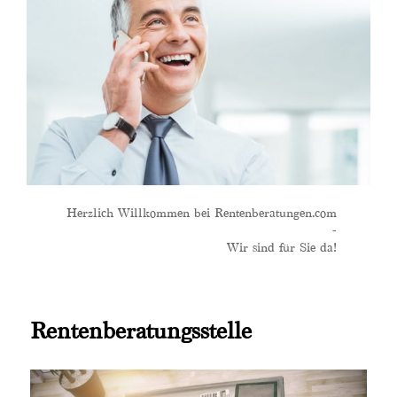
Herzlich Willkommen bei Rentenberatungen.com
-
Wir sind für Sie da!
Rentenberatungsstelle