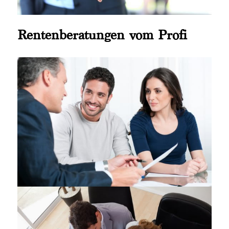
Rentenberatungen vom Profi