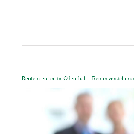
Rentenberater in Odenthal – Rentenversicherun