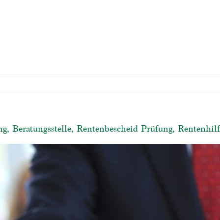
g, Beratungsstelle, Rentenbescheid Prüfung, Rentenhil