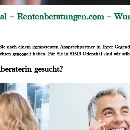
al – Rentenberatungen.com – Wun
Sie nach einem kompetenten Ansprechpartner in Ihrer Gegend f
hten gegoogelt haben. Für Sie in 51519 Odenthal sind wir selbs
beraterin gesucht?