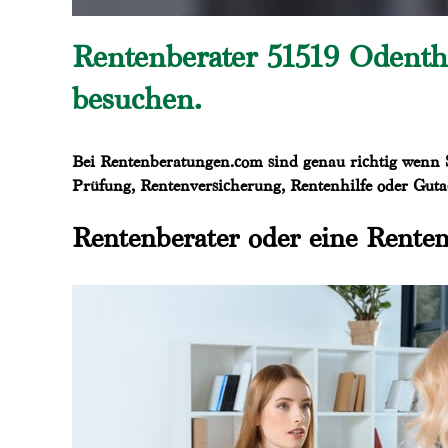
Rentenberater 51519 Odenth
besuchen.
Bei Rentenberatungen.com sind genau richtig wenn 
Prüfung, Rentenversicherung, Rentenhilfe oder Gutac
Rentenberater oder eine Renten