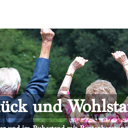
ück und Wohlst