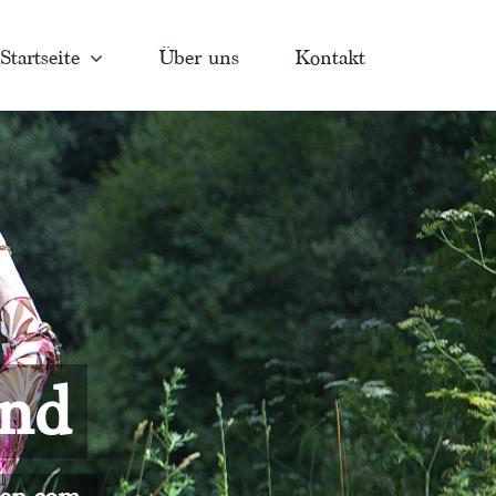
Startseite
Über uns
Kontakt
and