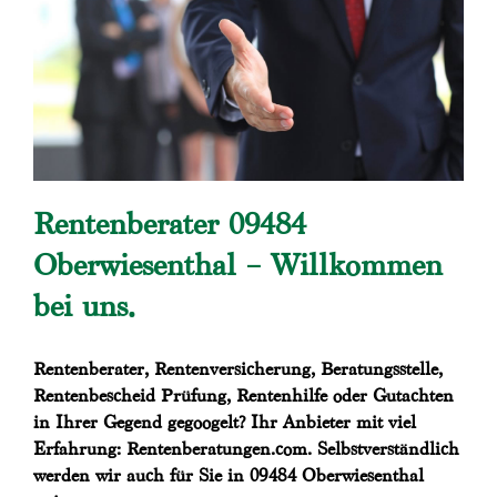
Rentenberater 09484
Oberwiesenthal – Willkommen
bei uns.
Rentenberater, Rentenversicherung, Beratungsstelle,
Rentenbescheid Prüfung, Rentenhilfe oder Gutachten
in Ihrer Gegend gegoogelt? Ihr Anbieter mit viel
Erfahrung: Rentenberatungen.com. Selbstverständlich
werden wir auch für Sie in 09484 Oberwiesenthal