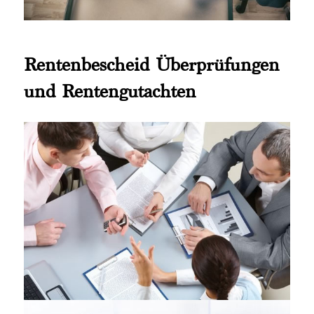
Rentenbescheid Überprüfungen
und Rentengutachten