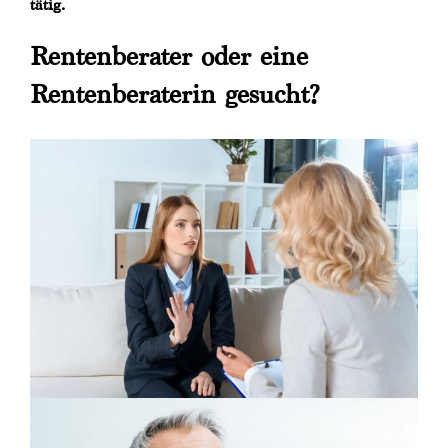
tätig.
Rentenberater oder eine
Rentenberaterin gesucht?