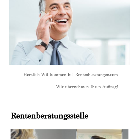
Herzlich Willkommen bei Rentenberatungen.com
-
Wir übernehmen Ihren Auftrag!
Rentenberatungsstelle