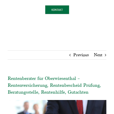
Previous
Next
Rentenberater für Oberwiesenthal –
Rentenversicherung, Rentenbescheid Prüfung,
Beratungsstelle, Rentenhilfe, Gutachten