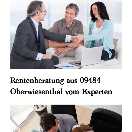
Rentenberatung aus 09484
Oberwiesenthal vom Experten