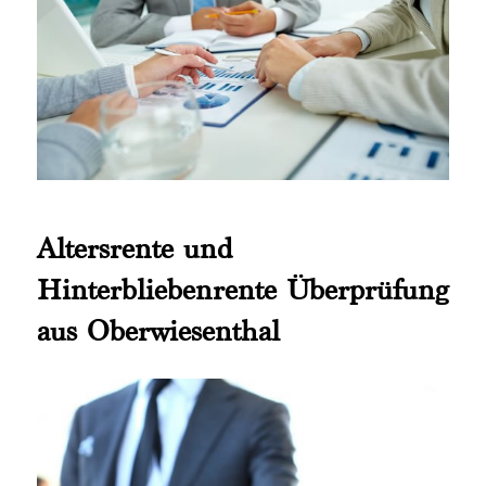
Altersrente und
Hinterbliebenrente Überprüfung
aus Oberwiesenthal