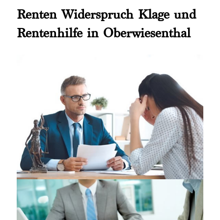
Renten Widerspruch Klage und
Rentenhilfe in Oberwiesenthal