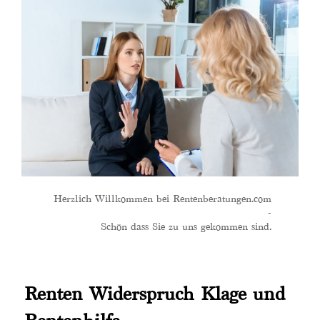
Herzlich Willkommen bei Rentenberatungen.com
-
Schön dass Sie zu uns gekommen sind.
Renten Widerspruch Klage und