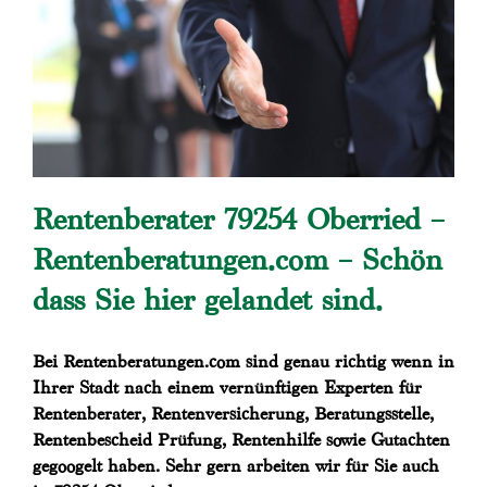
Rentenberater 79254 Oberried –
Rentenberatungen.com – Schön
dass Sie hier gelandet sind.
Bei Rentenberatungen.com sind genau richtig wenn in
Ihrer Stadt nach einem vernünftigen Experten für
Rentenberater, Rentenversicherung, Beratungsstelle,
Rentenbescheid Prüfung, Rentenhilfe sowie Gutachten
gegoogelt haben. Sehr gern arbeiten wir für Sie auch