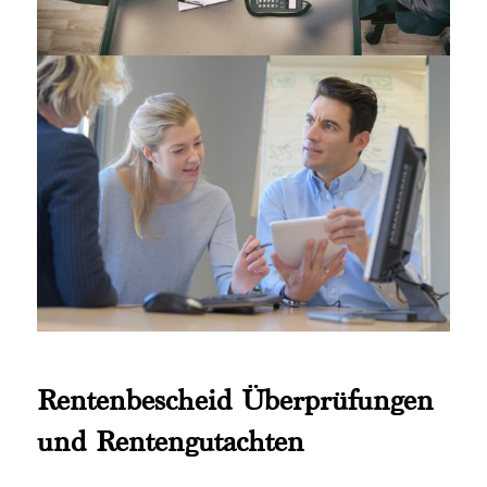
Rentenbescheid Überprüfungen
und Rentengutachten