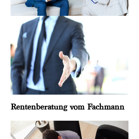
Rentenberatung vom Fachmann