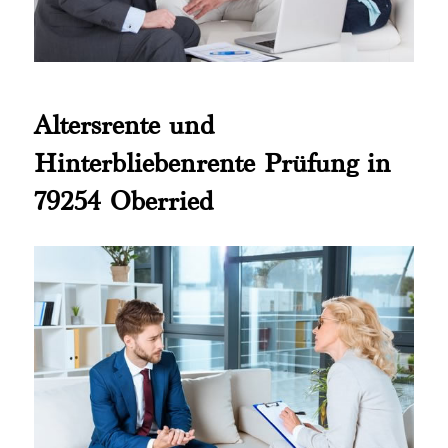
Altersrente und
Hinterbliebenrente Prüfung in
79254 Oberried