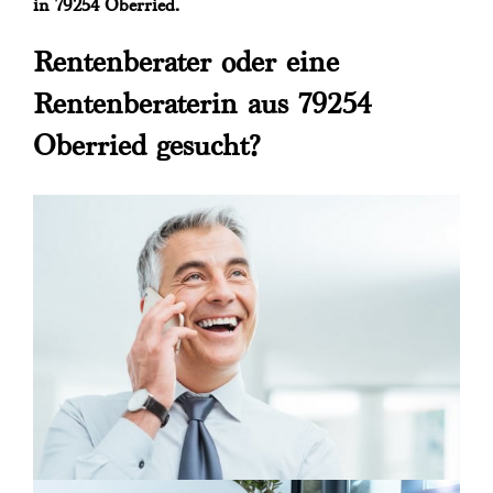
in 79254 Oberried.
Rentenberater oder eine
Rentenberaterin aus 79254
Oberried gesucht?