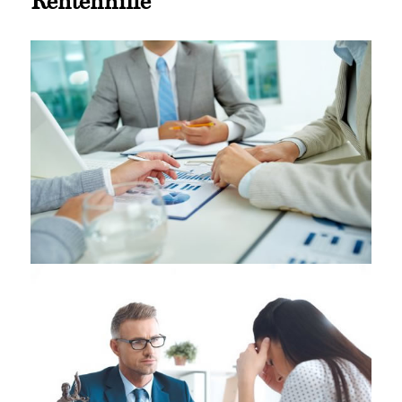
Rentenhilfe