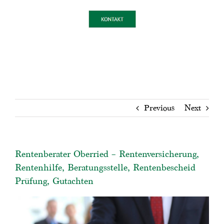
Previous
Next
Rentenberater Oberried – Rentenversicherung,
Rentenhilfe, Beratungsstelle, Rentenbescheid
Prüfung, Gutachten