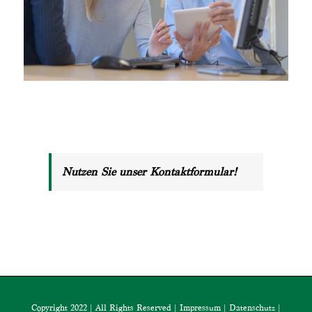
Nutzen Sie unser Kontaktformular!
Copyright 2022 | All Rights Reserved |
Impressum
|
Datenschutz
|