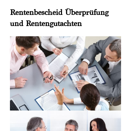
Rentenbescheid Überprüfung
und Rentengutachten