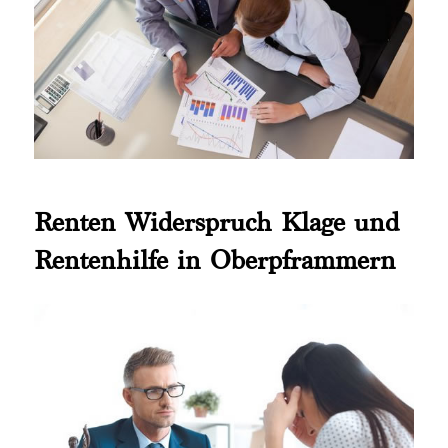
Renten Widerspruch Klage und
Rentenhilfe in Oberpframmern