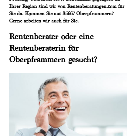
Ihrer Region sind wir von Rentenberatungen.com für
Sie da. Kommen Sie aus 85667 Oberpframmern?
Gerne arbeiten wir auch für Sie.
Rentenberater oder eine
Rentenberaterin für
Oberpframmern gesucht?