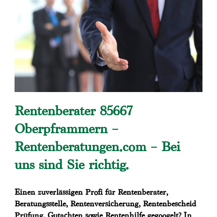
Rentenberater 85667
Oberpframmern –
Rentenberatungen.com – Bei
uns sind Sie richtig.
Einen zuverlässigen Profi für Rentenberater,
Beratungsstelle, Rentenversicherung, Rentenbescheid
Prüfung, Gutachten sowie Rentenhilfe gegoogelt? In