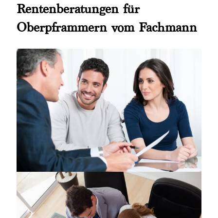
Rentenberatungen für
Oberpframmern vom Fachmann