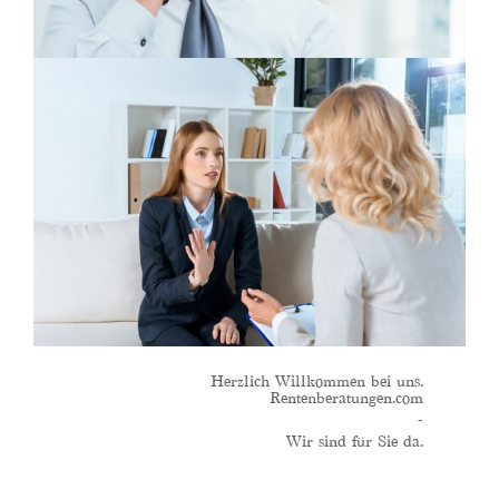
Herzlich Willkommen bei uns.
Rentenberatungen.com
-
Wir sind für Sie da.