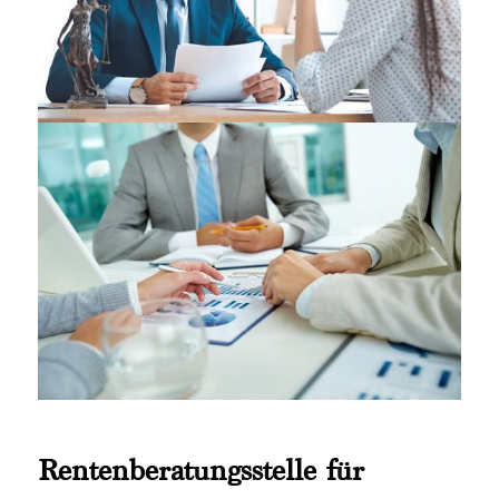
Rentenberatungsstelle für