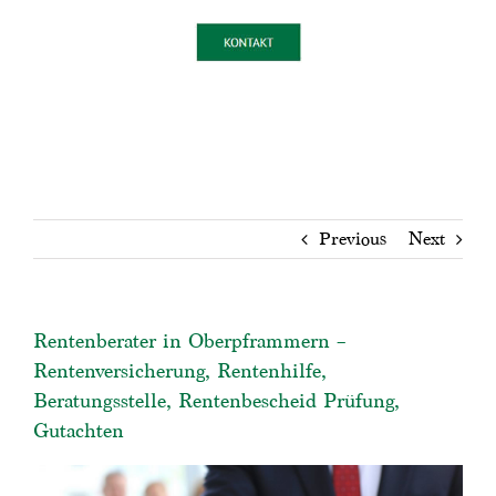
Previous
Next
Rentenberater in Oberpframmern –
Rentenversicherung, Rentenhilfe,
Beratungsstelle, Rentenbescheid Prüfung,
Gutachten