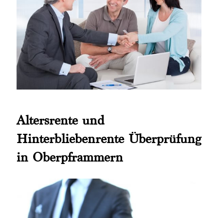
Altersrente und
Hinterbliebenrente Überprüfung
in Oberpframmern