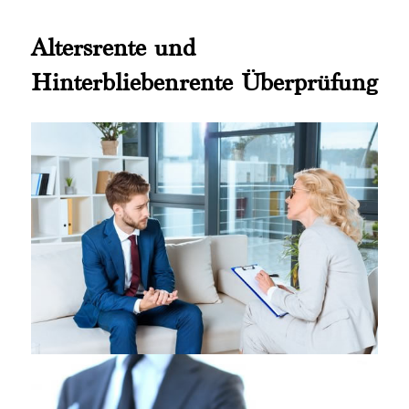
Altersrente und
Hinterbliebenrente Überprüfung