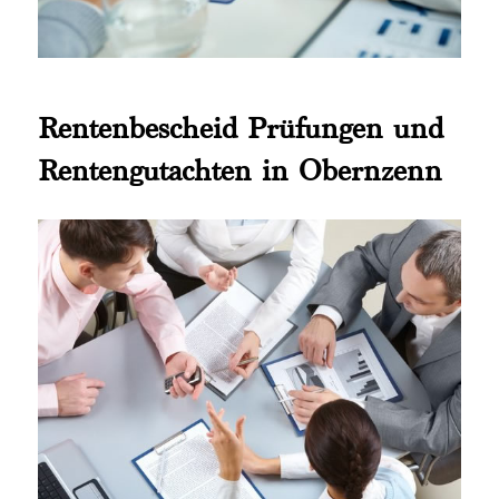
Rentenbescheid Prüfungen und
Rentengutachten in Obernzenn