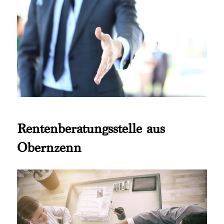
Rentenberatungsstelle aus
Obernzenn