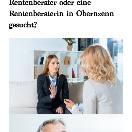
Rentenberater oder eine
Rentenberaterin in Obernzenn
gesucht?