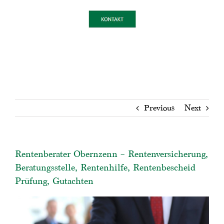
Previous
Next
Rentenberater Obernzenn – Rentenversicherung,
Beratungsstelle, Rentenhilfe, Rentenbescheid
Prüfung, Gutachten