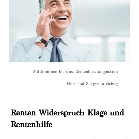
Willkommen bei uns. Rentenberatungen.com
-
Hier sind Sie genau richtig
Renten Widerspruch Klage und
Rentenhilfe