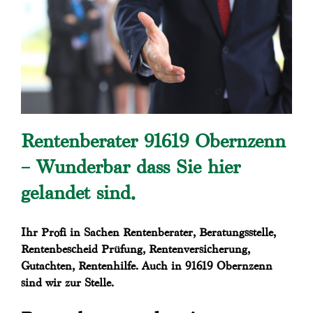
Rentenberater 91619 Obernzenn
– Wunderbar dass Sie hier
gelandet sind.
Ihr Profi in Sachen Rentenberater, Beratungsstelle,
Rentenbescheid Prüfung, Rentenversicherung,
Gutachten, Rentenhilfe. Auch in 91619 Obernzenn
sind wir zur Stelle.