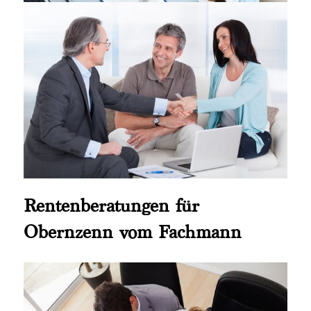
Rentenberatungen für
Obernzenn vom Fachmann