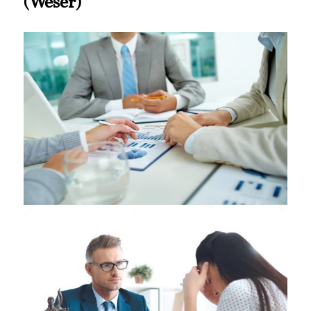
(Weser)