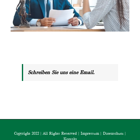
Schreiben Sie uns eine Email.
Copyright 2022 | All Rights Reserved |
Impressum
|
Datenschutz
|
Kontakt