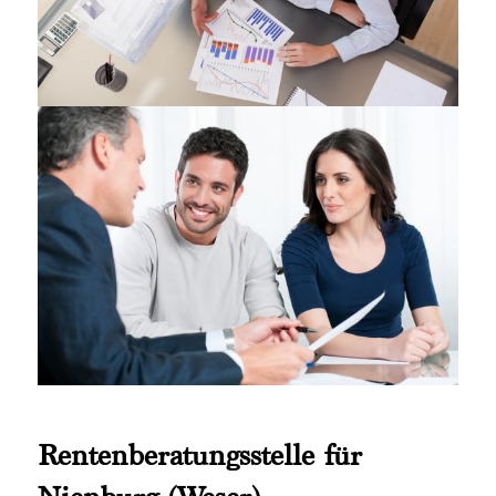
Rentenberatungsstelle für