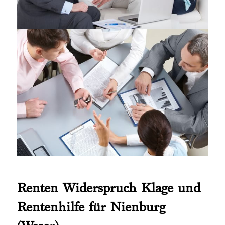
Renten Widerspruch Klage und
Rentenhilfe für Nienburg