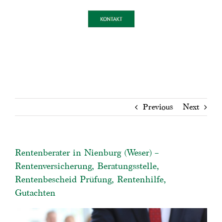
Previous
Next
Rentenberater in Nienburg (Weser) –
Rentenversicherung, Beratungsstelle,
Rentenbescheid Prüfung, Rentenhilfe,
Gutachten