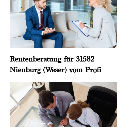
Rentenberatung für 31582
Nienburg (Weser) vom Profi