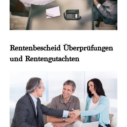
Rentenbescheid Überprüfungen
und Rentengutachten