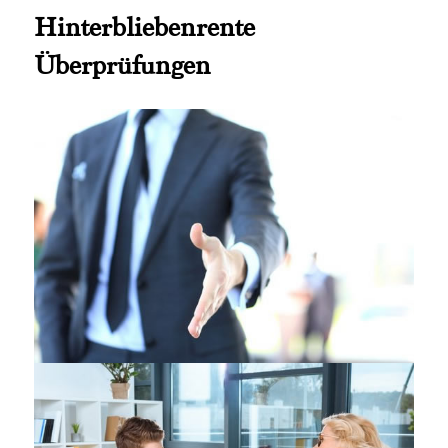
Hinterbliebenrente
Überprüfungen