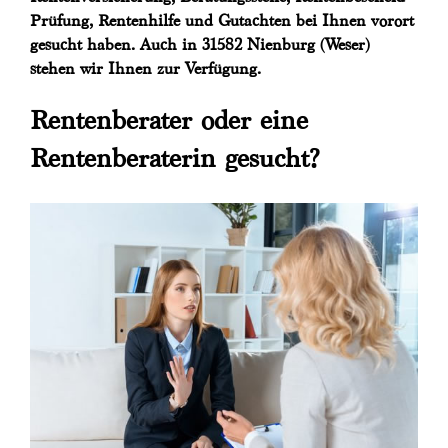
Prüfung, Rentenhilfe und Gutachten bei Ihnen vorort
gesucht haben. Auch in 31582 Nienburg (Weser)
stehen wir Ihnen zur Verfügung.
Rentenberater oder eine
Rentenberaterin gesucht?