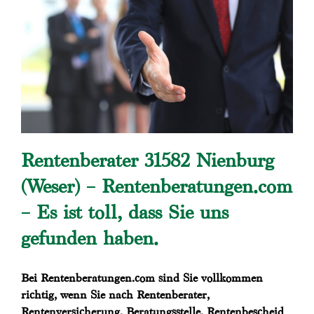
Rentenberater 31582 Nienburg
(Weser) – Rentenberatungen.com
– Es ist toll, dass Sie uns
gefunden haben.
Bei Rentenberatungen.com sind Sie vollkommen
richtig, wenn Sie nach Rentenberater,
Rentenversicherung, Beratungsstelle, Rentenbescheid