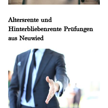
Altersrente und
Hinterbliebenrente Prüfungen
aus Neuwied