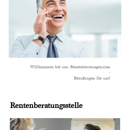
Willkommen bei uns. Rentenberatungen.com
-
Beauftragen Sie uns!
Rentenberatungsstelle