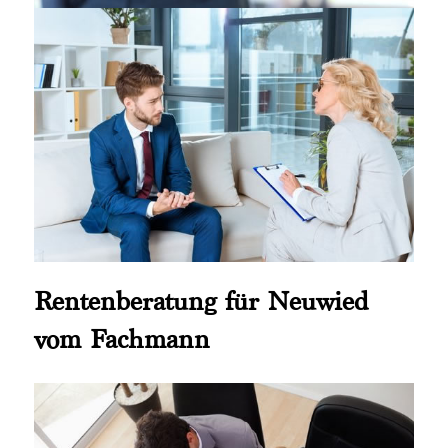
Rentenberatung für Neuwied
vom Fachmann