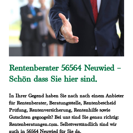
Rentenberater 56564 Neuwied –
Schön dass Sie hier sind.
In Ihrer Gegend haben Sie nach nach einem Anbieter
für Rentenberater, Beratungsstelle, Rentenbescheid
Prüfung, Rentenversicherung, Rentenhilfe sowie
Gutachten gegoogelt? Bei uns sind Sie genau richtig:
Rentenberatungen.com. Selbstverständlich sind wir
auch in 56564 Neuwied für Sie da.