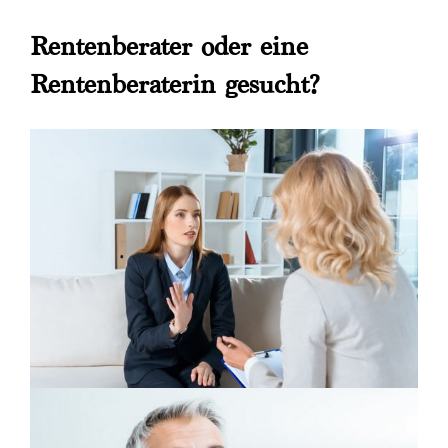
Rentenberater oder eine
Rentenberaterin gesucht?