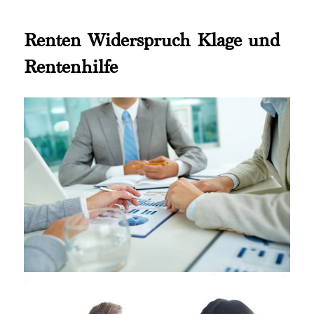
Renten Widerspruch Klage und
Rentenhilfe