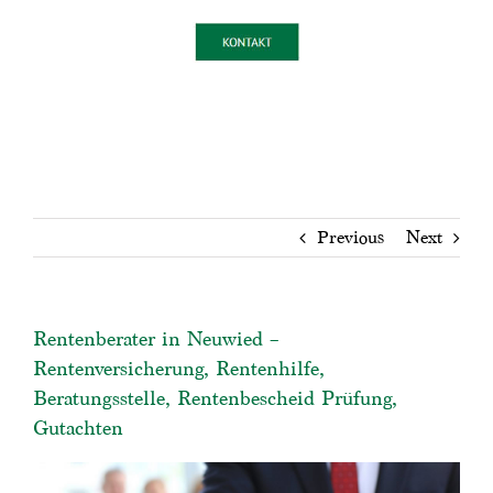
Previous
Next
Rentenberater in Neuwied –
Rentenversicherung, Rentenhilfe,
Beratungsstelle, Rentenbescheid Prüfung,
Gutachten