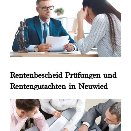
Rentenbescheid Prüfungen und
Rentengutachten in Neuwied