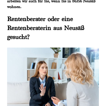
arbeiten wir auch für Sie, wenn Sie in 86356 Neusäß
wohnen.
Rentenberater oder eine
Rentenberaterin aus Neusäß
gesucht?