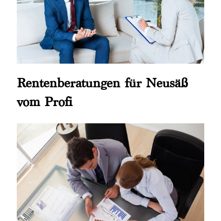
Rentenberatungen für Neusäß
vom Profi