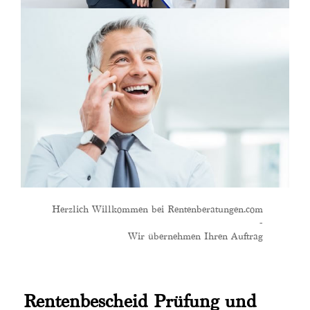
Herzlich Willkommen bei Rentenberatungen.com
-
Wir übernehmen Ihren Auftrag
Rentenbescheid Prüfung und