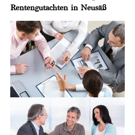
Rentengutachten in Neusäß