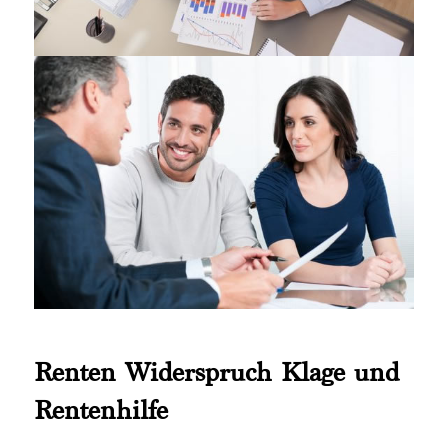
Renten Widerspruch Klage und
Rentenhilfe