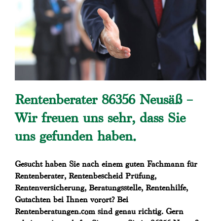
Rentenberater 86356 Neusäß –
Wir freuen uns sehr, dass Sie
uns gefunden haben.
Gesucht haben Sie nach einem guten Fachmann für
Rentenberater, Rentenbescheid Prüfung,
Rentenversicherung, Beratungsstelle, Rentenhilfe,
Gutachten bei Ihnen vorort? Bei
Rentenberatungen.com sind genau richtig. Gern