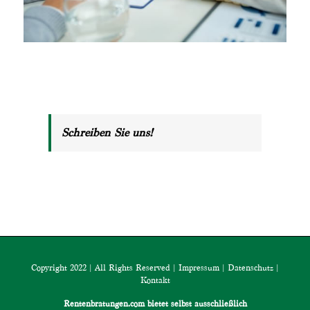
Schreiben Sie uns!
Copyright 2022 | All Rights Reserved |
Impressum
|
Datenschutz
|
Kontakt
Rentenbratungen.com bietet selbst ausschließlich