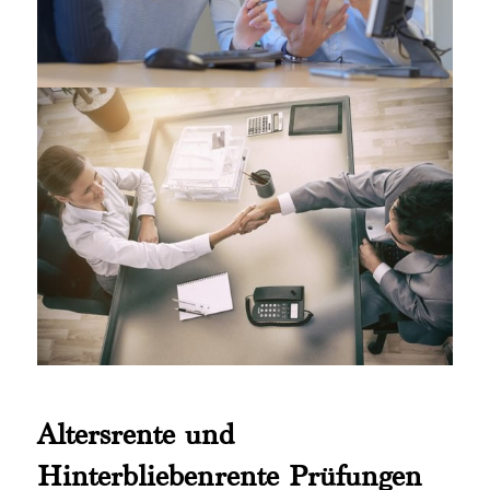
Altersrente und
Hinterbliebenrente Prüfungen