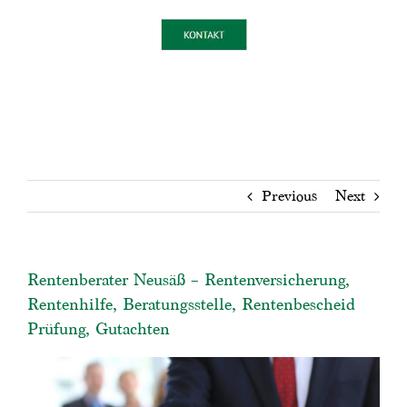
Previous
Next
Rentenberater Neusäß – Rentenversicherung,
Rentenhilfe, Beratungsstelle, Rentenbescheid
Prüfung, Gutachten