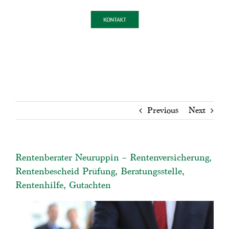
Previous
Next
Rentenberater Neuruppin – Rentenversicherung,
Rentenbescheid Prüfung, Beratungsstelle,
Rentenhilfe, Gutachten