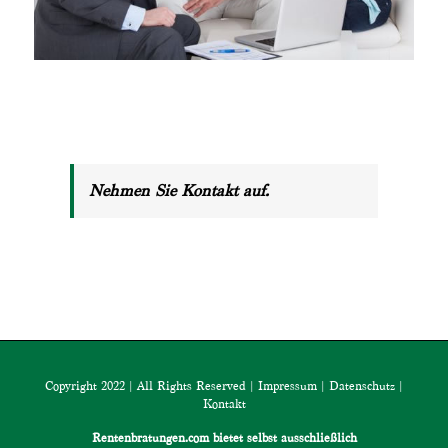
Nehmen Sie Kontakt auf.
Copyright 2022 | All Rights Reserved |
Impressum
|
Datenschutz
|
Kontakt
Rentenbratungen.com bietet selbst ausschließlich