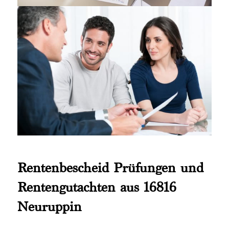
Rentenbescheid Prüfungen und
Rentengutachten aus 16816
Neuruppin