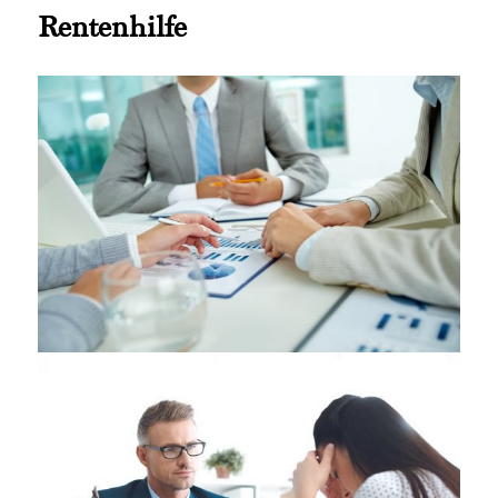
Rentenhilfe