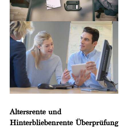
Altersrente und
Hinterbliebenrente Überprüfung