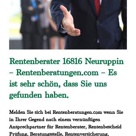
Rentenberater 16816 Neuruppin
– Rentenberatungen.com – Es
ist sehr schön, dass Sie uns
gefunden haben.
Melden Sie sich bei Rentenberatungen.com wenn Sie
in Ihrer Gegend nach einem vernünftigen
Ansprechpartner für Rentenberater, Rentenbescheid
Prüfung, Beratungsstelle, Rentenversicherung,