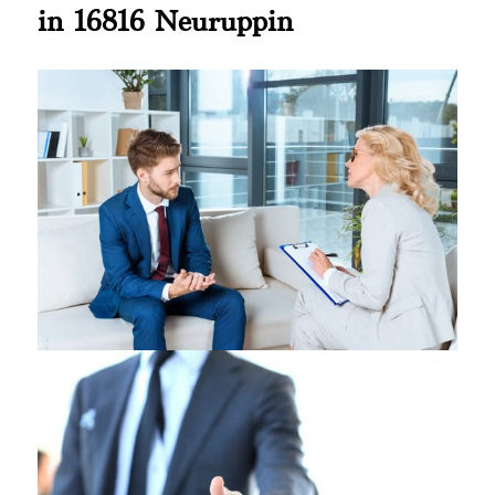
in 16816 Neuruppin