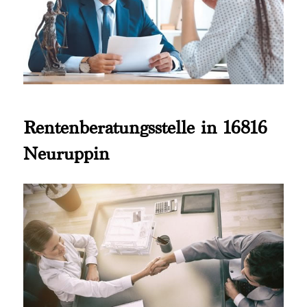
Rentenberatungsstelle in 16816
Neuruppin