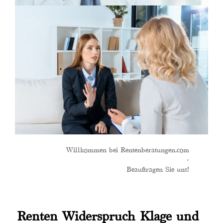
Willkommen bei Rentenberatungen.com
-
Beauftragen Sie uns!
Renten Widerspruch Klage und