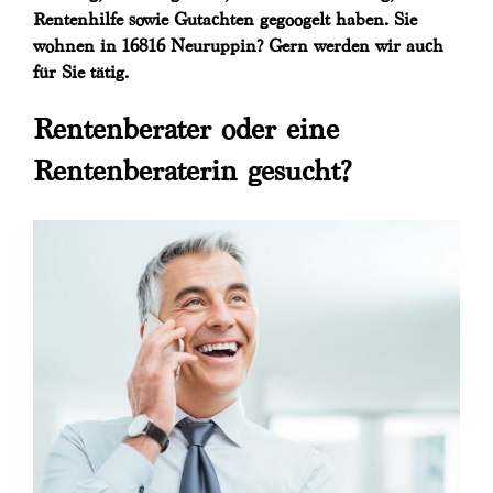
Rentenhilfe sowie Gutachten gegoogelt haben. Sie
wohnen in 16816 Neuruppin? Gern werden wir auch
für Sie tätig.
Rentenberater oder eine
Rentenberaterin gesucht?