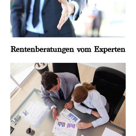
Rentenberatungen vom Experten