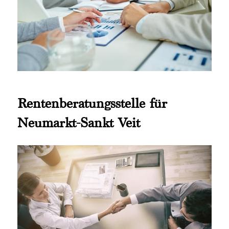
Rentenberatungsstelle für
Neumarkt-Sankt Veit