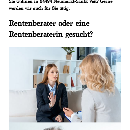
Sie wohnen in 84494 Neumarkt-Sankt Veit? Gerne
werden wir auch für Sie tätig.
Rentenberater oder eine
Rentenberaterin gesucht?