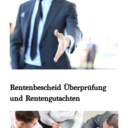
Rentenbescheid Überprüfung
und Rentengutachten