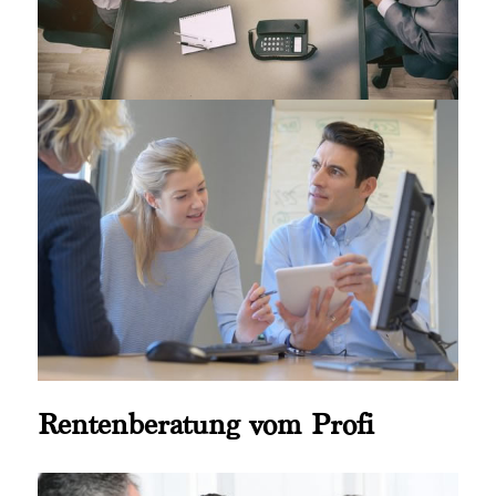
Rentenberatung vom Profi