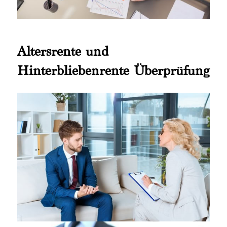
Altersrente und
Hinterbliebenrente Überprüfung