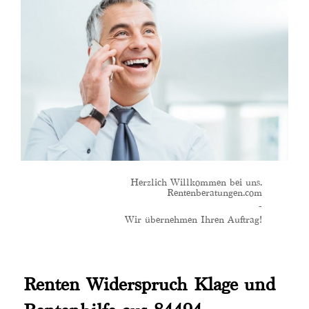
Herzlich Willkommen bei uns.
Rentenberatungen.com
-
Wir übernehmen Ihren Auftrag!
Renten Widerspruch Klage und