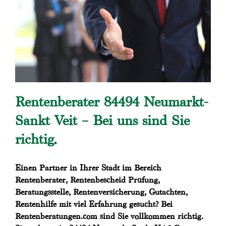
Rentenberater 84494 Neumarkt-
Sankt Veit – Bei uns sind Sie
richtig.
Einen Partner in Ihrer Stadt im Bereich
Rentenberater, Rentenbescheid Prüfung,
Beratungsstelle, Rentenversicherung, Gutachten,
Rentenhilfe mit viel Erfahrung gesucht? Bei
Rentenberatungen.com sind Sie vollkommen richtig.