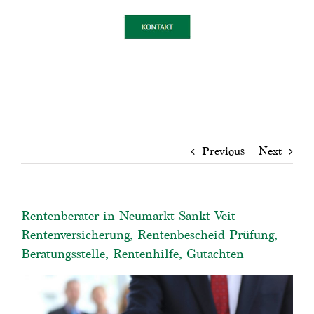
Previous
Next
Rentenberater in Neumarkt-Sankt Veit –
Rentenversicherung, Rentenbescheid Prüfung,
Beratungsstelle, Rentenhilfe, Gutachten