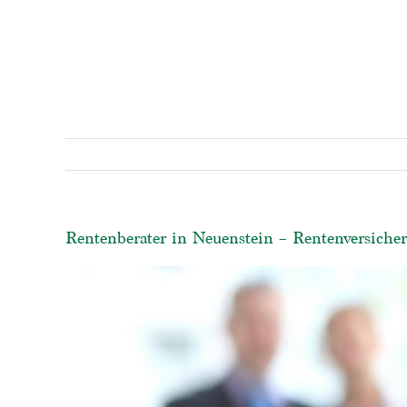
Rentenberater in Neuenstein – Rentenversicher