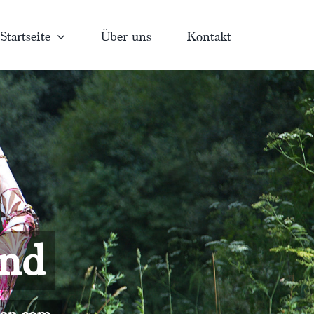
Startseite
Über uns
Kontakt
and