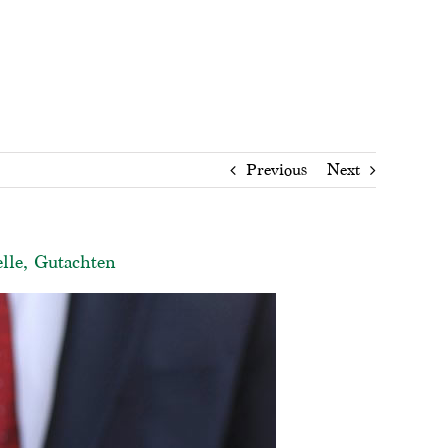
Previous
Next
lle, Gutachten