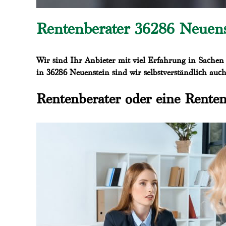
Rentenberater 36286 Neuen
Wir sind Ihr Anbieter mit viel Erfahrung in Sachen
in 36286 Neuenstein sind wir selbstverständlich auch
Rentenberater oder eine Renten