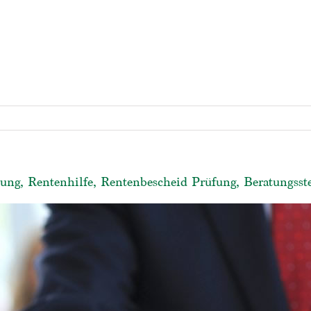
ung, Rentenhilfe, Rentenbescheid Prüfung, Beratungsste