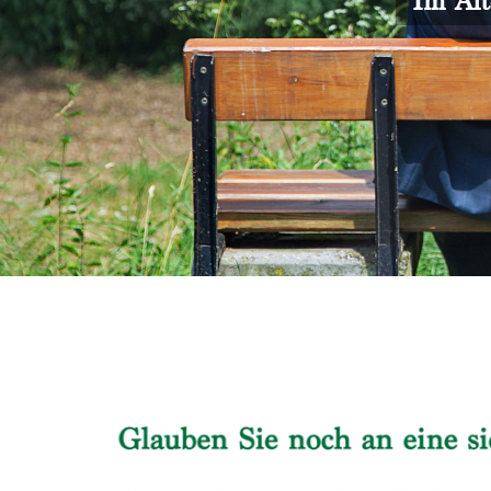
Im Alt