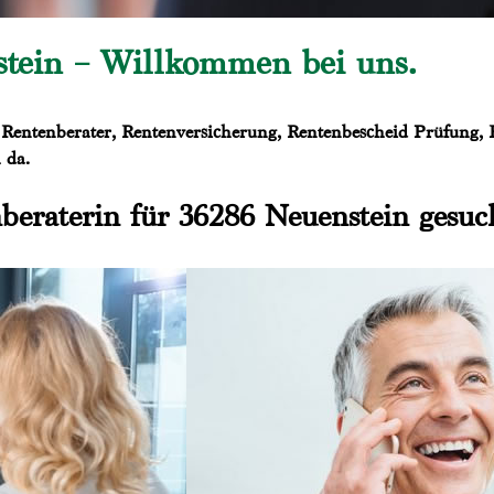
stein – Willkommen bei uns.
 Rentenberater, Rentenversicherung, Rentenbescheid Prüfung, B
 da.
beraterin für 36286 Neuenstein gesuc