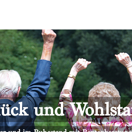
ück und Wohlst