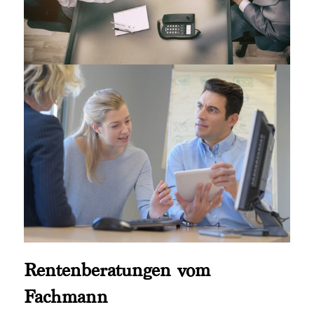
Rentenberatungen vom
Fachmann