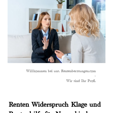
Willkommen bei uns. Rentenberatungen.com
-
Wir sind Ihr Profi.
Renten Widerspruch Klage und