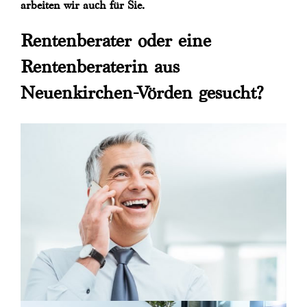
arbeiten wir auch für Sie.
Rentenberater oder eine
Rentenberaterin aus
Neuenkirchen-Vörden gesucht?