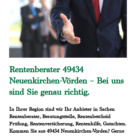
Rentenberater 49434
Neuenkirchen-Vörden – Bei uns
sind Sie genau richtig.
In Ihrer Region sind wir Ihr Anbieter in Sachen
Rentenberater, Beratungsstelle, Rentenbescheid
Prüfung, Rentenversicherung, Rentenhilfe, Gutachten.
Kommen Sie aus 49434 Neuenkirchen-Vörden? Gerne