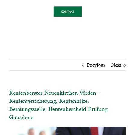
Previous
Next
Rentenberater Neuenkirchen-Vörden –
Rentenversicherung, Rentenhilfe,
Beratungsstelle, Rentenbescheid Prüfung,
Gutachten