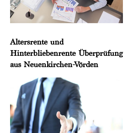
Altersrente und
Hinterbliebenrente Überprüfung
aus Neuenkirchen-Vörden