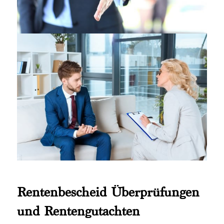
Rentenbescheid Überprüfungen
und Rentengutachten