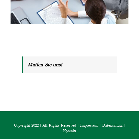
Mailen Sie uns!
Copyright 2022 | All Rights Reserved |
Impressum
|
Datenschutz
|
Kontakt