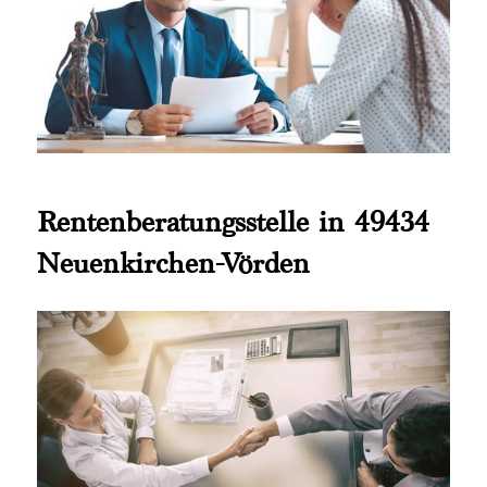
Rentenberatungsstelle in 49434
Neuenkirchen-Vörden