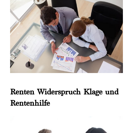
Renten Widerspruch Klage und
Rentenhilfe