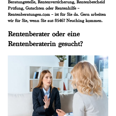
Beratungsstelle, Rentenversicherung, Rentenbescheid
Prüfung, Gutachten oder Rentenhilfe –
Rentenberatungen.com – ist für Sie da. Gern arbeiten
wir für Sie, wenn Sie aus 85467 Neuching kommen.
Rentenberater oder eine
Rentenberaterin gesucht?