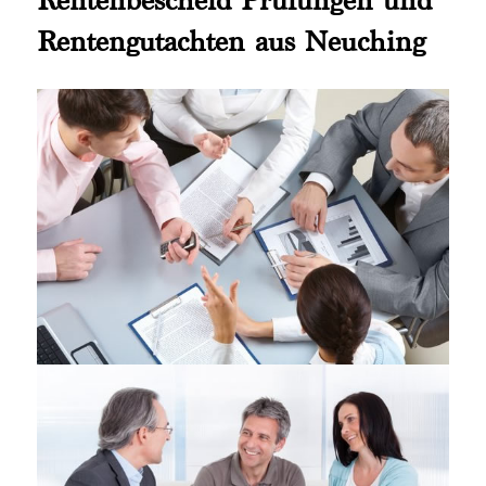
Rentengutachten aus Neuching