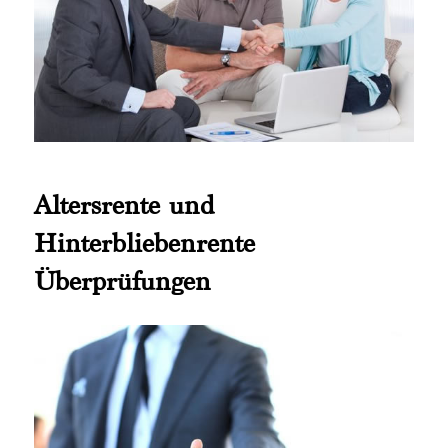
Altersrente und
Hinterbliebenrente
Überprüfungen