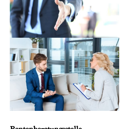
Rentenberatungsstelle