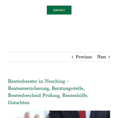
Previous
Next
Rentenberater in Neuching –
Rentenversicherung, Beratungsstelle,
Rentenbescheid Prüfung, Rentenhilfe,
Gutachten