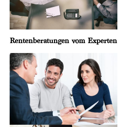
Rentenberatungen vom Experten