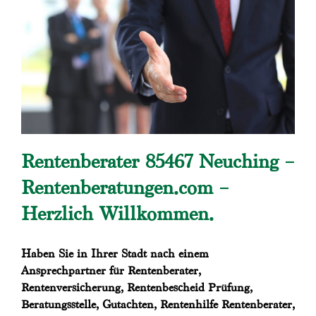
Rentenberater 85467 Neuching –
Rentenberatungen.com –
Herzlich Willkommen.
Haben Sie in Ihrer Stadt nach einem
Ansprechpartner für Rentenberater,
Rentenversicherung, Rentenbescheid Prüfung,
Beratungsstelle, Gutachten, Rentenhilfe Rentenberater,