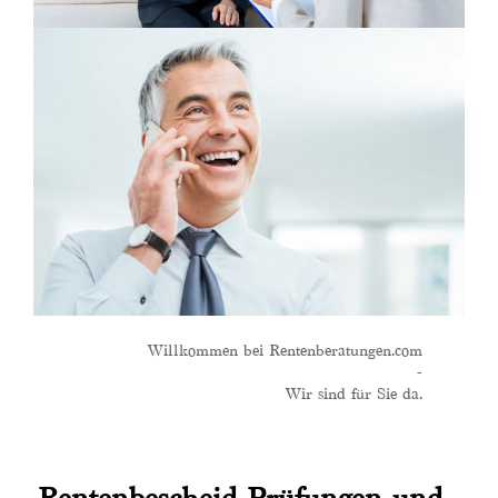
Willkommen bei Rentenberatungen.com
-
Wir sind für Sie da.
Rentenbescheid Prüfungen und