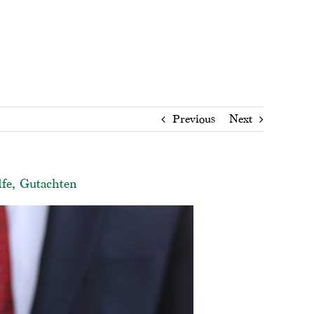
Previous
Next
lfe, Gutachten