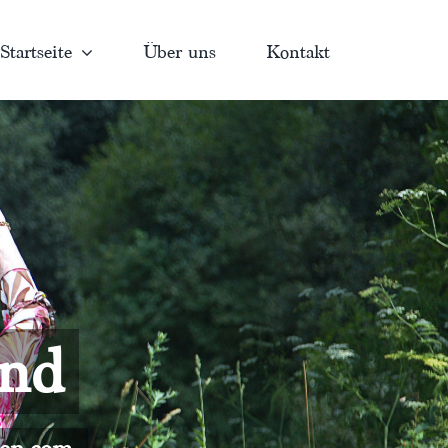
Startseite
Über uns
Kontakt
and