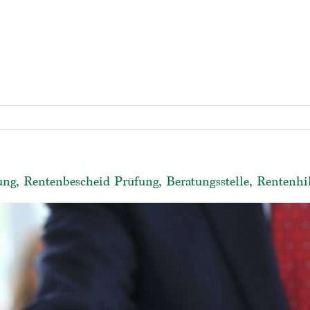
ng, Rentenbescheid Prüfung, Beratungsstelle, Rentenhi