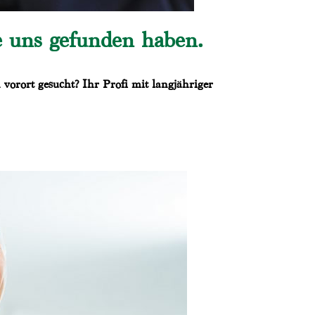
e uns gefunden haben.
vorort gesucht? Ihr Profi mit langjähriger