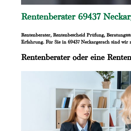
Rentenberater 69437 Neckarg
Rentenberater, Rentenbescheid Prüfung, Beratungsste
Erfahrung. Für Sie in 69437 Neckargerach sind wir 
Rentenberater oder eine Renten