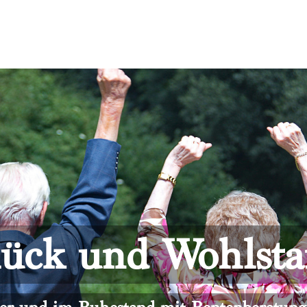
ück und Wohlst