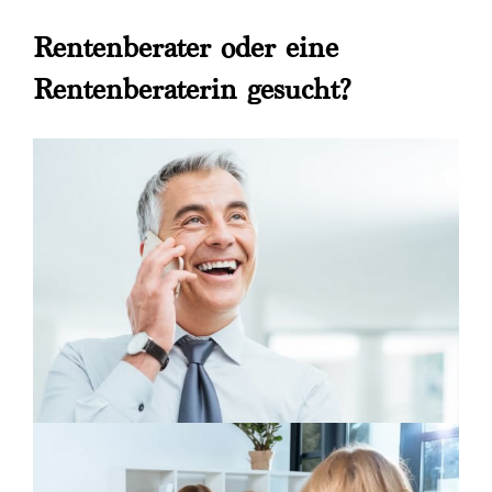
Rentenberater oder eine
Rentenberaterin gesucht?