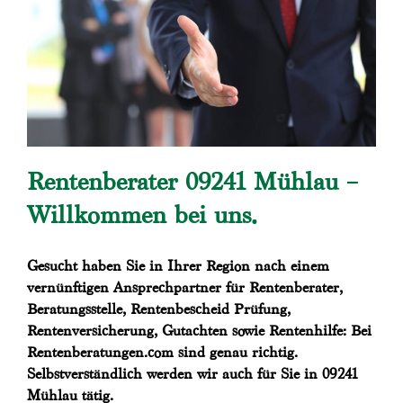
Rentenberater 09241 Mühlau –
Willkommen bei uns.
Gesucht haben Sie in Ihrer Region nach einem
vernünftigen Ansprechpartner für Rentenberater,
Beratungsstelle, Rentenbescheid Prüfung,
Rentenversicherung, Gutachten sowie Rentenhilfe: Bei
Rentenberatungen.com sind genau richtig.
Selbstverständlich werden wir auch für Sie in 09241
Mühlau tätig.