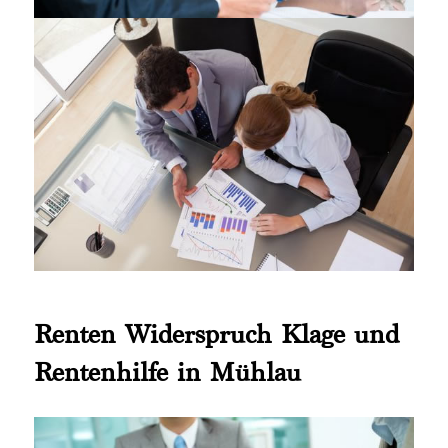
Renten Widerspruch Klage und
Rentenhilfe in Mühlau