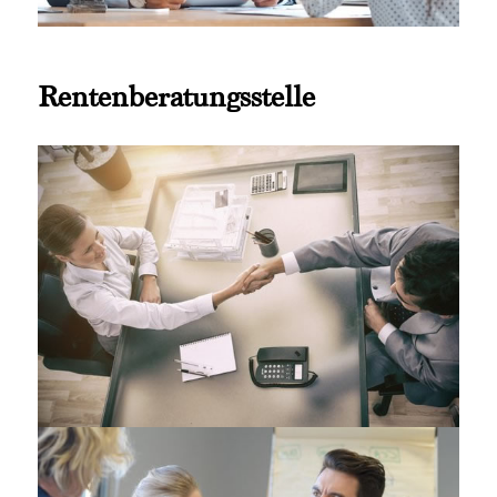
Rentenberatungsstelle