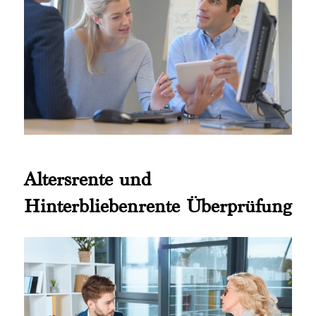
Altersrente und
Hinterbliebenrente Überprüfung