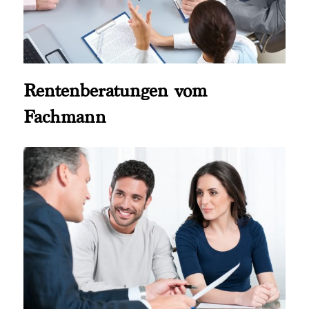
Rentenberatungen vom
Fachmann