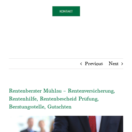
Previous
Next
Rentenberater Mühlau – Rentenversicherung,
Rentenhilfe, Rentenbescheid Prüfung,
Beratungsstelle, Gutachten