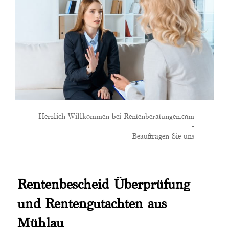
Herzlich Willkommen bei Rentenberatungen.com
-
Beauftragen Sie uns
Rentenbescheid Überprüfung
und Rentengutachten aus
Mühlau