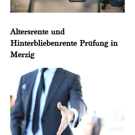
Altersrente und
Hinterbliebenrente Prüfung in
Merzig