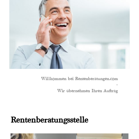
Willkommen bei Rentenberatungen.com
-
Wir übernehmen Ihren Auftrag
Rentenberatungsstelle