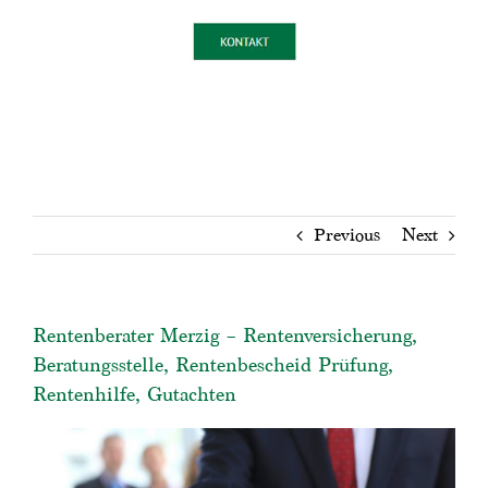
Previous
Next
Rentenberater Merzig – Rentenversicherung,
Beratungsstelle, Rentenbescheid Prüfung,
Rentenhilfe, Gutachten