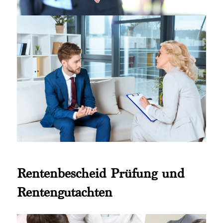
Rentenbescheid Prüfung und
Rentengutachten