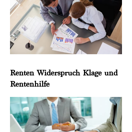
Renten Widerspruch Klage und
Rentenhilfe