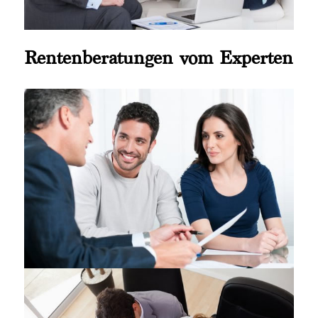
Rentenberatungen vom Experten