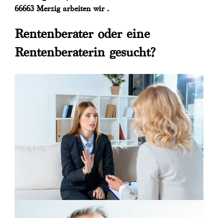
66663 Merzig arbeiten wir .
Rentenberater oder eine
Rentenberaterin gesucht?