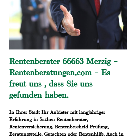
Rentenberater 66663 Merzig –
Rentenberatungen.com – Es
freut uns , dass Sie uns
gefunden haben.
In Ihrer Stadt Ihr Anbieter mit langjähriger
Erfahrung in Sachen Rentenberater,
Rentenversicherung, Rentenbescheid Prüfung,
Beratungsstelle, Gutachten oder Rentenhilfe. Auch in