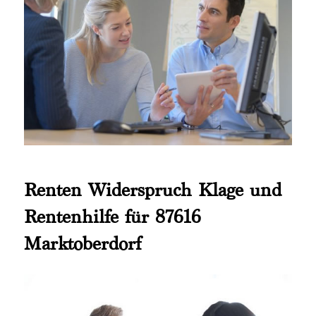
Renten Widerspruch Klage und
Rentenhilfe für 87616
Marktoberdorf