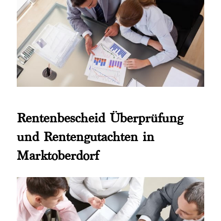
Rentenbescheid Überprüfung
und Rentengutachten in
Marktoberdorf