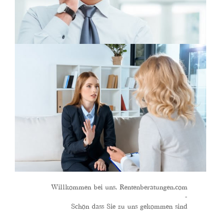
Willkommen bei uns. Rentenberatungen.com
-
Schön dass Sie zu uns gekommen sind