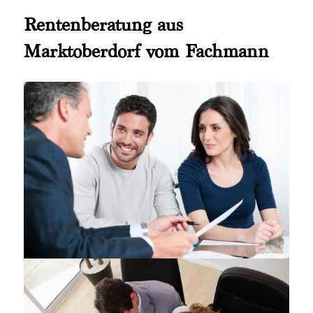
Rentenberatung aus
Marktoberdorf vom Fachmann