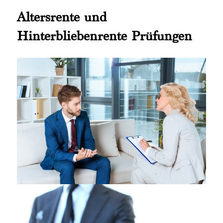
Altersrente und
Hinterbliebenrente Prüfungen