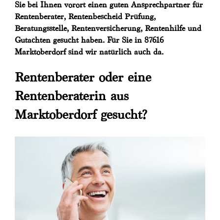
Sie bei Ihnen vorort einen guten Ansprechpartner für
Rentenberater, Rentenbescheid Prüfung,
Beratungsstelle, Rentenversicherung, Rentenhilfe und
Gutachten gesucht haben. Für Sie in 87616
Marktoberdorf sind wir natürlich auch da.
Rentenberater oder eine
Rentenberaterin aus
Marktoberdorf gesucht?