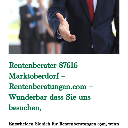
Rentenberater 87616
Marktoberdorf –
Rentenberatungen.com –
Wunderbar dass Sie uns
besuchen.
Entscheiden Sie sich für Rentenberatungen.com, wenn