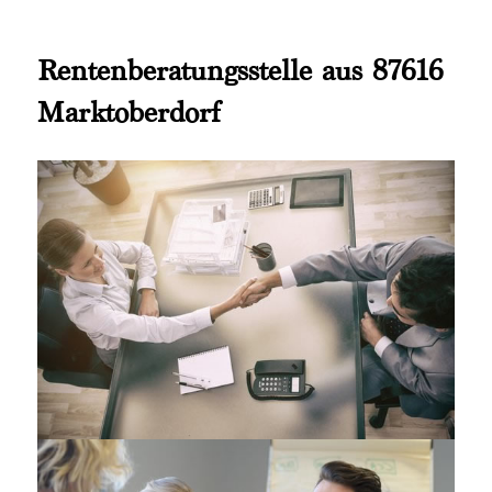
Rentenberatungsstelle aus 87616
Marktoberdorf