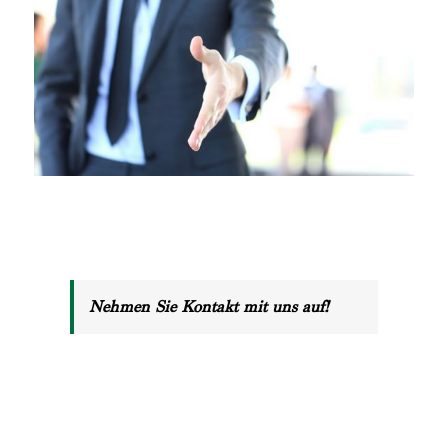
Nehmen Sie Kontakt mit uns auf!