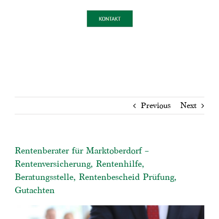
Previous
Next
Rentenberater für Marktoberdorf –
Rentenversicherung, Rentenhilfe,
Beratungsstelle, Rentenbescheid Prüfung,
Gutachten