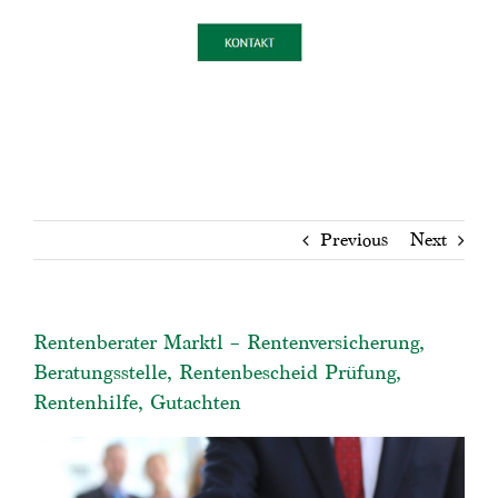
Previous
Next
Rentenberater Marktl – Rentenversicherung,
Beratungsstelle, Rentenbescheid Prüfung,
Rentenhilfe, Gutachten