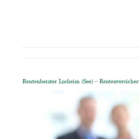
Rentenberater Losheim (See) – Rentenversicher