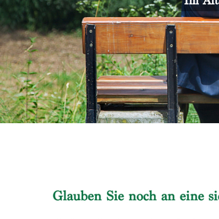
Im Alt