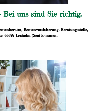
Bei uns sind Sie richtig.
tenberater, Rentenversicherung, Beratungsstelle,
 aus 66679 Losheim (See) kommen.