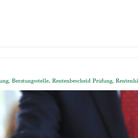
ung, Beratungsstelle, Rentenbescheid Prüfung, Rentenhi