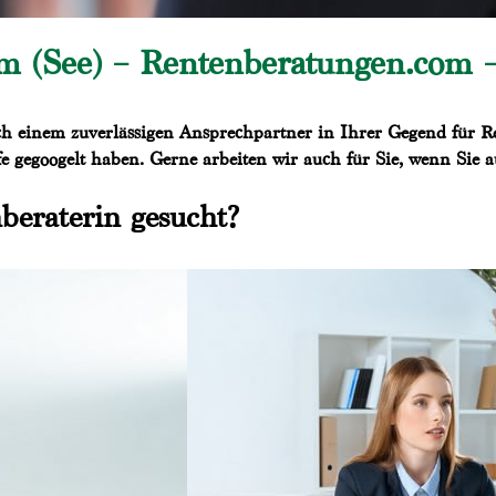
 (See) – Rentenberatungen.com – 
h einem zuverlässigen Ansprechpartner in Ihrer Gegend für Ren
e gegoogelt haben. Gerne arbeiten wir auch für Sie, wenn Sie
beraterin gesucht?