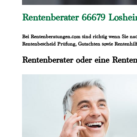
Rentenberater 66679 Losheim
Bei Rentenberatungen.com sind richtig wenn Sie nac
Rentenbescheid Prüfung, Gutachten sowie Rentenhilf
Rentenberater oder eine Renten