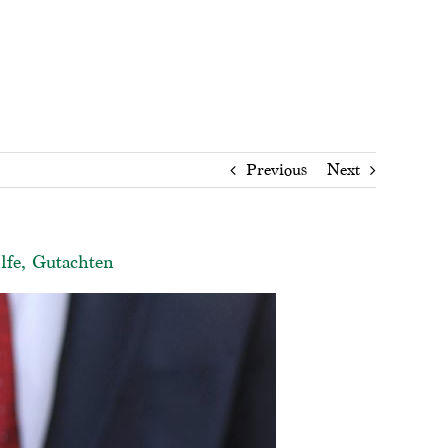
Previous
Next
lfe, Gutachten