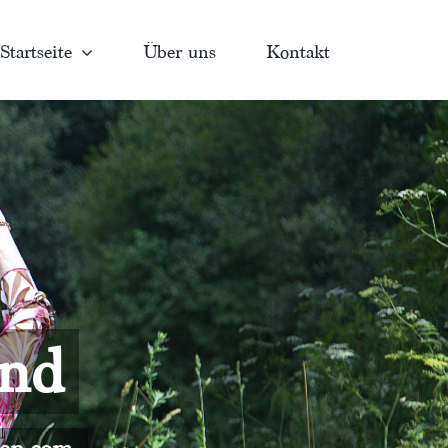
Startseite
Über uns
Kontakt
and