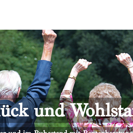
ück und Wohlst