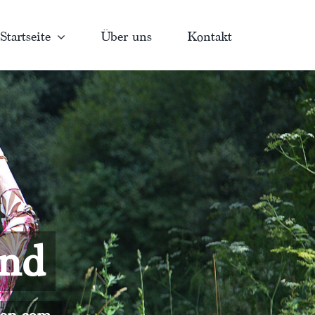
Startseite
Über uns
Kontakt
and