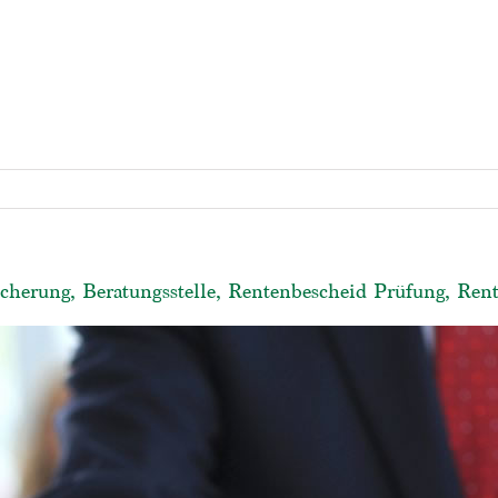
sicherung, Beratungsstelle, Rentenbescheid Prüfung, Ren