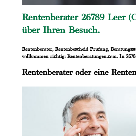
Rentenberater 26789 Leer (O
über Ihren Besuch.
Rentenberater, Rentenbescheid Prüfung, Beratungsst
vollkommen richtig: Rentenberatungen.com. In 26789 
Rentenberater oder eine Renten