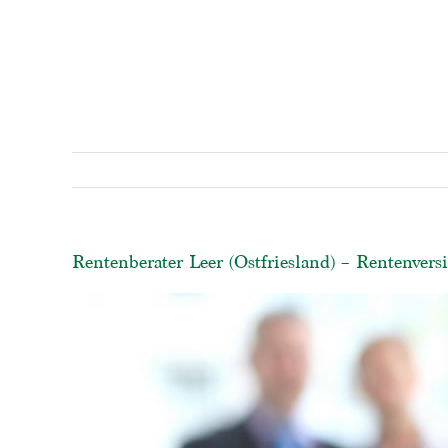
Rentenberater Leer (Ostfriesland) – Rentenver