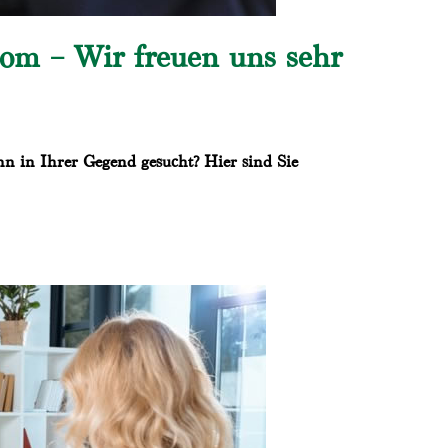
com – Wir freuen uns sehr
nn in Ihrer Gegend gesucht? Hier sind Sie