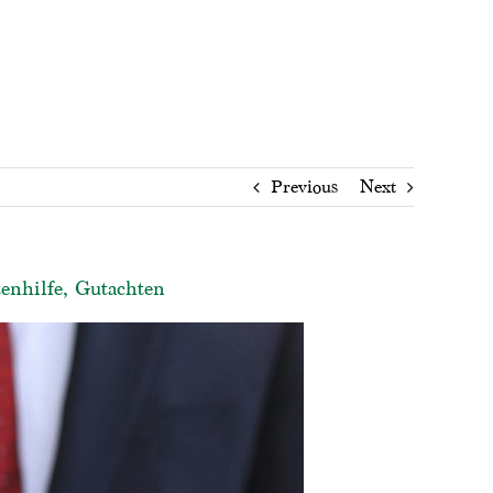
Previous
Next
tenhilfe, Gutachten