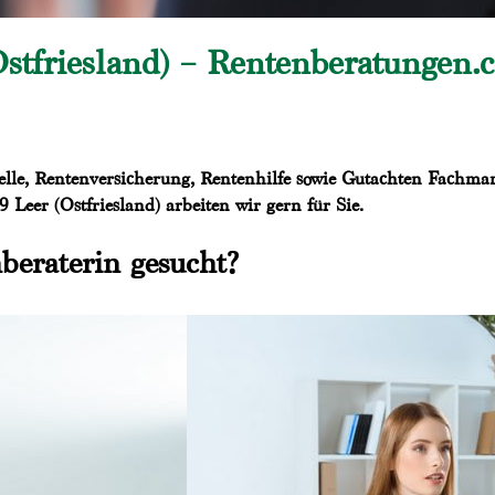
stfriesland) – Rentenberatungen.
elle, Rentenversicherung, Rentenhilfe sowie Gutachten Fachma
Leer (Ostfriesland) arbeiten wir gern für Sie.
beraterin gesucht?