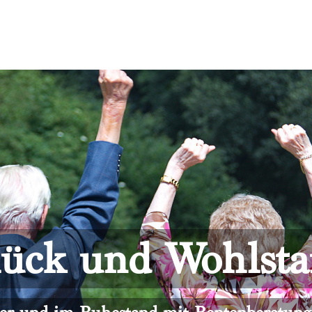
ück und Wohlst