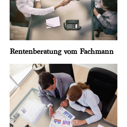
Rentenberatung vom Fachmann