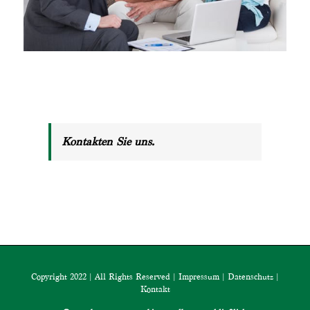
Kontakten Sie uns.
Copyright 2022 | All Rights Reserved |
Impressum
|
Datenschutz
|
Kontakt