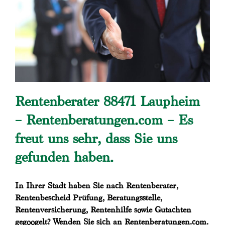
Rentenberater 88471 Laupheim
– Rentenberatungen.com – Es
freut uns sehr, dass Sie uns
gefunden haben.
In Ihrer Stadt haben Sie nach Rentenberater,
Rentenbescheid Prüfung, Beratungsstelle,
Rentenversicherung, Rentenhilfe sowie Gutachten
gegoogelt? Wenden Sie sich an Rentenberatungen.com.