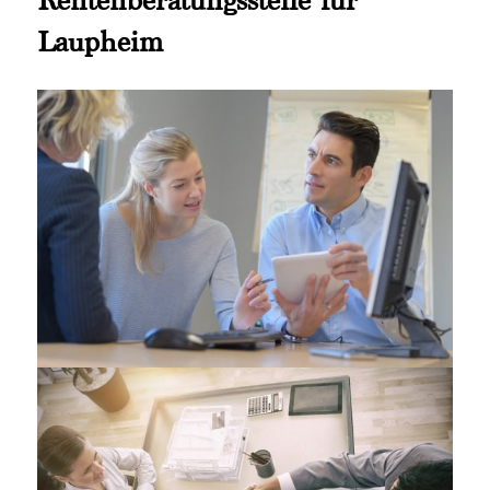
Laupheim