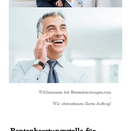
Willkommen bei Rentenberatungen.com
-
Wir übernehmen Ihren Auftrag!
Rentenberatungsstelle für