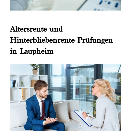
Altersrente und
Hinterbliebenrente Prüfungen
in Laupheim