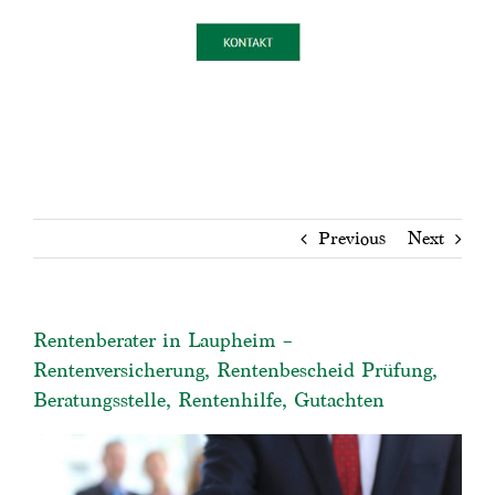
Previous
Next
Rentenberater in Laupheim –
Rentenversicherung, Rentenbescheid Prüfung,
Beratungsstelle, Rentenhilfe, Gutachten