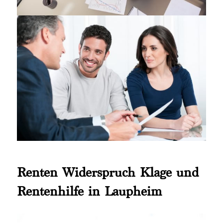
Renten Widerspruch Klage und
Rentenhilfe in Laupheim