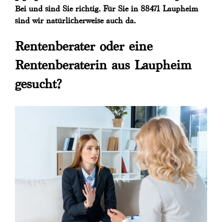
Bei und sind Sie richtig. Für Sie in 88471 Laupheim
sind wir natürlicherweise auch da.
Rentenberater oder eine
Rentenberaterin aus Laupheim
gesucht?