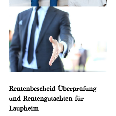
Rentenbescheid Überprüfung
und Rentengutachten für
Laupheim