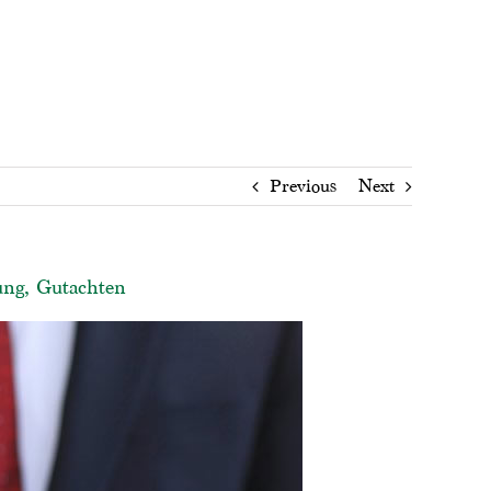
Previous
Next
ung, Gutachten