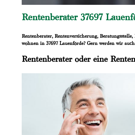
Rentenberater 37697 Lauenför
Rentenberater, Rentenversicherung, Beratungsstelle,
wohnen in 37697 Lauenförde? Gern werden wir auch f
Rentenberater oder eine Renten