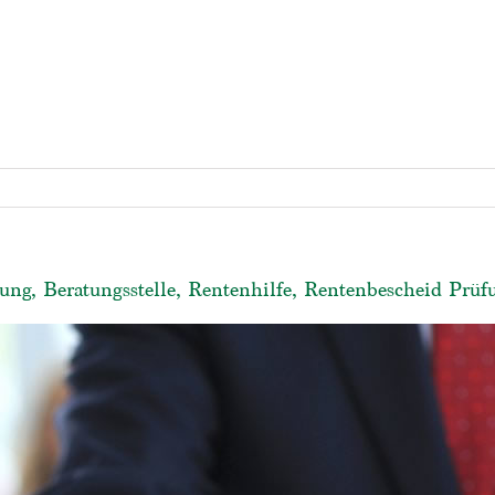
ung, Beratungsstelle, Rentenhilfe, Rentenbescheid Prüf