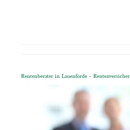
Rentenberater in Lauenförde – Rentenversicher