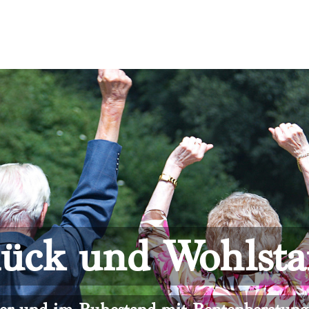
ück und Wohlst