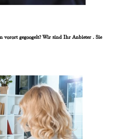
 vorort gegoogelt? Wir sind Ihr Anbieter . Sie