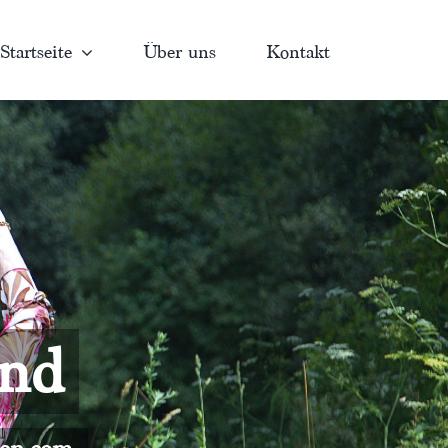
Startseite
Über uns
Kontakt
and