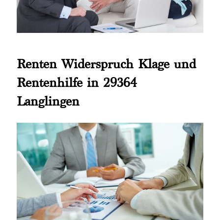
Renten Widerspruch Klage und
Rentenhilfe in 29364
Langlingen