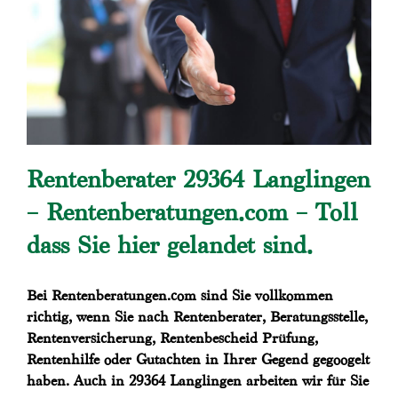
Rentenberater 29364 Langlingen
– Rentenberatungen.com – Toll
dass Sie hier gelandet sind.
Bei Rentenberatungen.com sind Sie vollkommen
richtig, wenn Sie nach Rentenberater, Beratungsstelle,
Rentenversicherung, Rentenbescheid Prüfung,
Rentenhilfe oder Gutachten in Ihrer Gegend gegoogelt
haben. Auch in 29364 Langlingen arbeiten wir für Sie