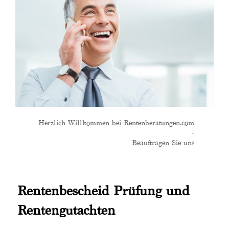
Herzlich Willkommen bei Rentenberatungen.com
-
Beauftragen Sie uns
Rentenbescheid Prüfung und
Rentengutachten