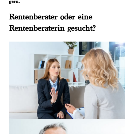
gern.
Rentenberater oder eine
Rentenberaterin gesucht?