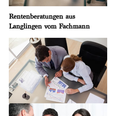
Rentenberatungen aus
Langlingen vom Fachmann