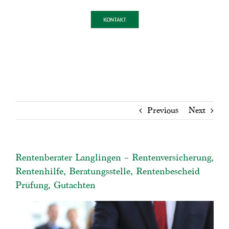
Previous
Next
Rentenberater Langlingen – Rentenversicherung,
Rentenhilfe, Beratungsstelle, Rentenbescheid
Prüfung, Gutachten