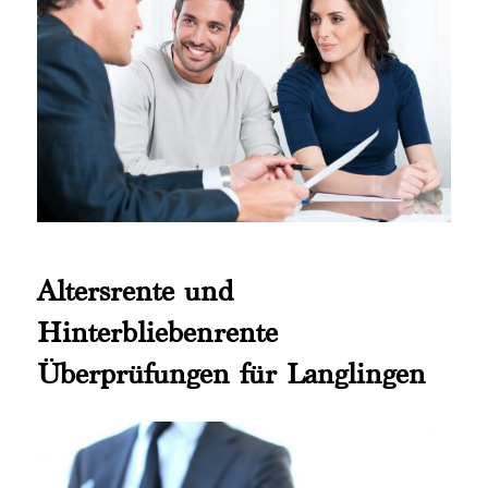
Altersrente und
Hinterbliebenrente
Überprüfungen für Langlingen