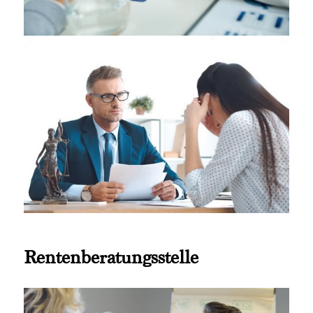
Rentenberatungsstelle