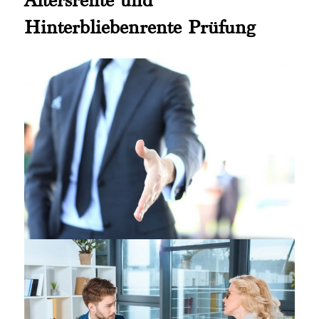
Hinterbliebenrente Prüfung