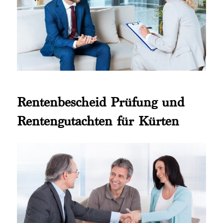
Rentenbescheid Prüfung und
Rentengutachten für Kürten