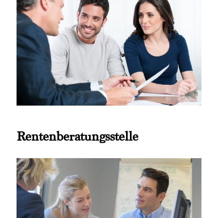
Rentenberatungsstelle