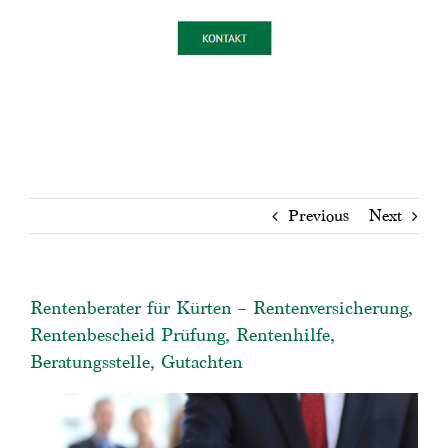
Previous
Next
Rentenberater für Kürten – Rentenversicherung,
Rentenbescheid Prüfung, Rentenhilfe,
Beratungsstelle, Gutachten