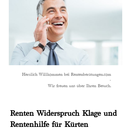
Herzlich Willkommen bei Rentenberatungen.com
-
Wir freuen uns über Ihren Besuch.
Renten Widerspruch Klage und
Rentenhilfe für Kürten