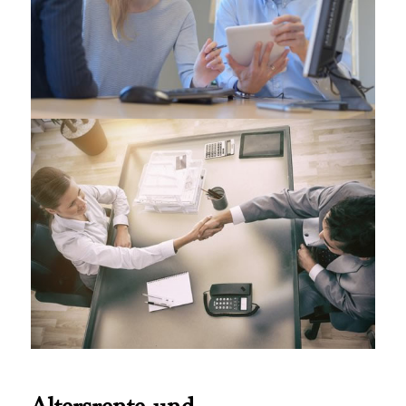
Altersrente und