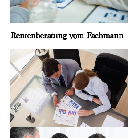
Rentenberatung vom Fachmann