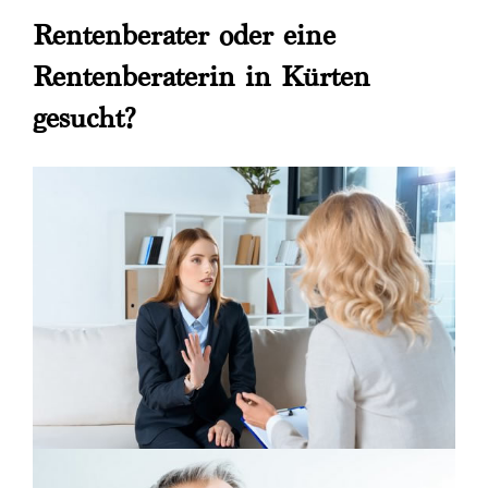
Rentenberater oder eine
Rentenberaterin in Kürten
gesucht?