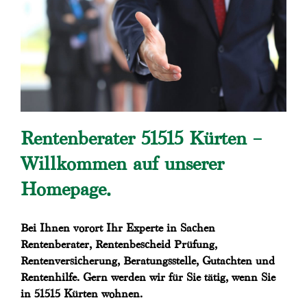
Rentenberater 51515 Kürten –
Willkommen auf unserer
Homepage.
Bei Ihnen vorort Ihr Experte in Sachen
Rentenberater, Rentenbescheid Prüfung,
Rentenversicherung, Beratungsstelle, Gutachten und
Rentenhilfe. Gern werden wir für Sie tätig, wenn Sie
in 51515 Kürten wohnen.