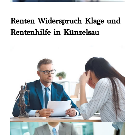
Renten Widerspruch Klage und
Rentenhilfe in Künzelsau