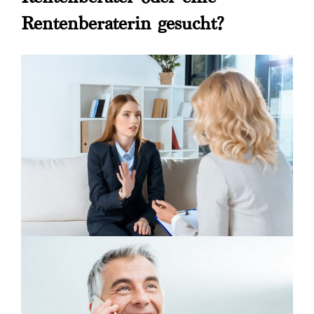
Rentenberaterin gesucht?