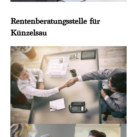
Rentenberatungsstelle für
Künzelsau