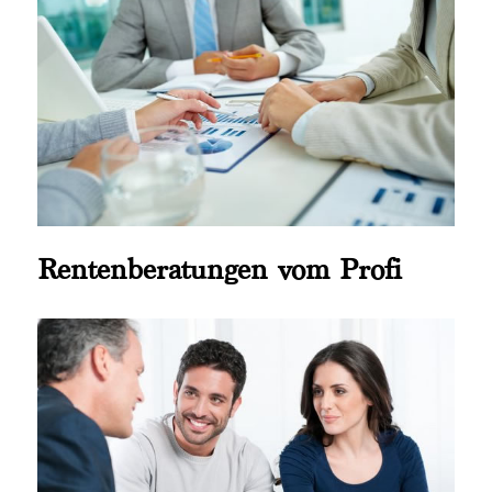
Rentenberatungen vom Profi