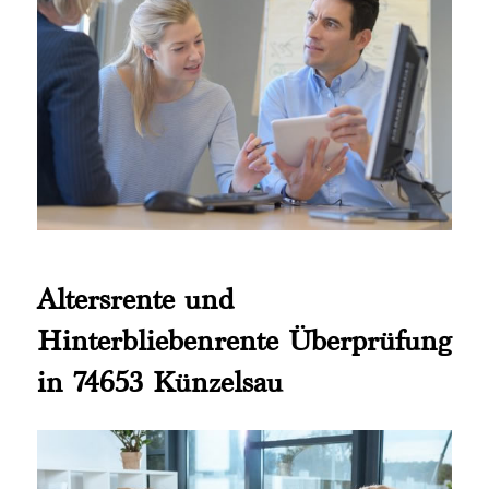
Altersrente und
Hinterbliebenrente Überprüfung
in 74653 Künzelsau