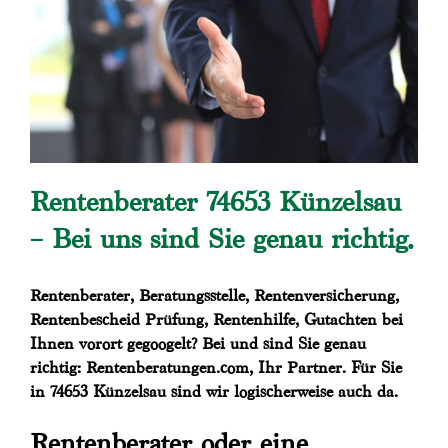
Rentenberater 74653 Künzelsau
– Bei uns sind Sie genau richtig.
Rentenberater, Beratungsstelle, Rentenversicherung,
Rentenbescheid Prüfung, Rentenhilfe, Gutachten bei
Ihnen vorort gegoogelt? Bei und sind Sie genau
richtig: Rentenberatungen.com, Ihr Partner. Für Sie
in 74653 Künzelsau sind wir logischerweise auch da.
Rentenberater oder eine