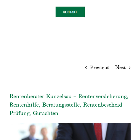
Previous
Next
Rentenberater Künzelsau – Rentenversicherung,
Rentenhilfe, Beratungsstelle, Rentenbescheid
Prüfung, Gutachten