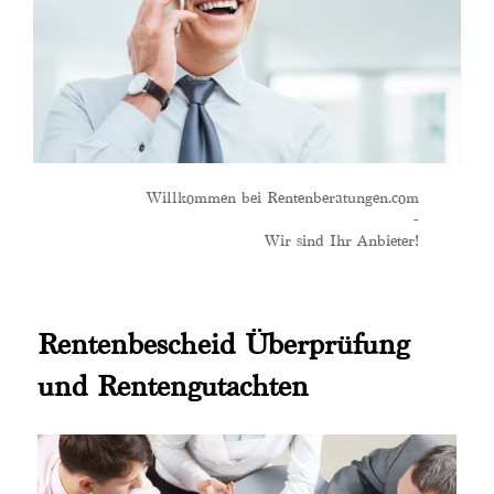
Willkommen bei Rentenberatungen.com
-
Wir sind Ihr Anbieter!
Rentenbescheid Überprüfung
und Rentengutachten