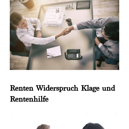
Renten Widerspruch Klage und
Rentenhilfe