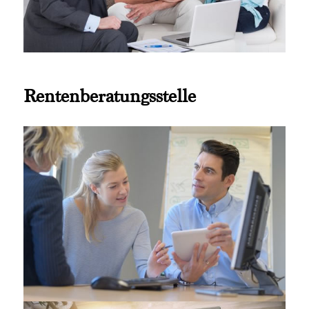
Rentenberatungsstelle