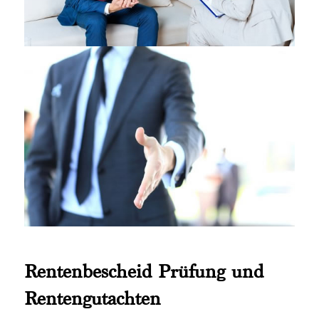
Rentenbescheid Prüfung und
Rentengutachten