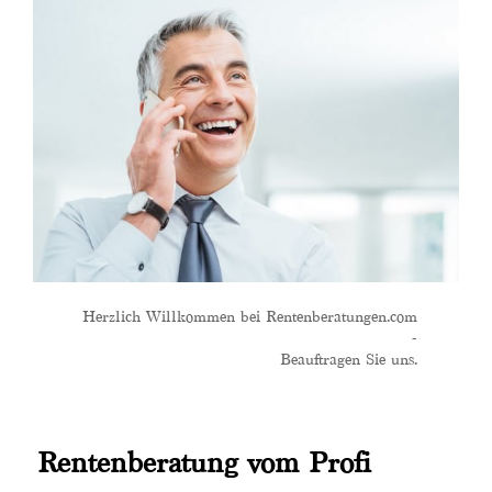
Herzlich Willkommen bei Rentenberatungen.com
-
Beauftragen Sie uns.
Rentenberatung vom Profi