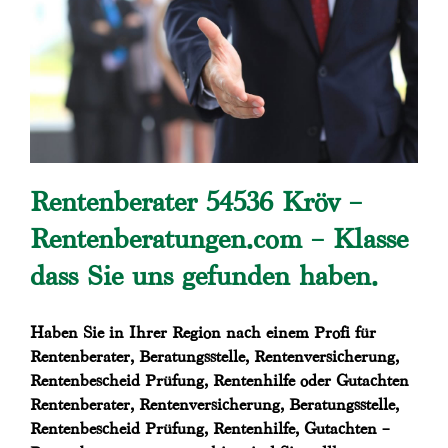
Rentenberater 54536 Kröv –
Rentenberatungen.com – Klasse
dass Sie uns gefunden haben.
Haben Sie in Ihrer Region nach einem Profi für
Rentenberater, Beratungsstelle, Rentenversicherung,
Rentenbescheid Prüfung, Rentenhilfe oder Gutachten
Rentenberater, Rentenversicherung, Beratungsstelle,
Rentenbescheid Prüfung, Rentenhilfe, Gutachten –