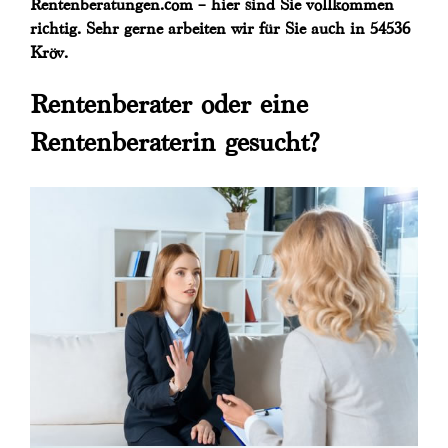
Rentenberatungen.com – hier sind Sie vollkommen
richtig. Sehr gerne arbeiten wir für Sie auch in 54536
Kröv.
Rentenberater oder eine
Rentenberaterin gesucht?