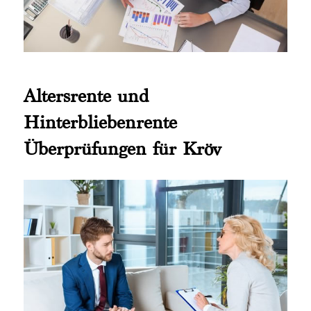
Altersrente und
Hinterbliebenrente
Überprüfungen für Kröv