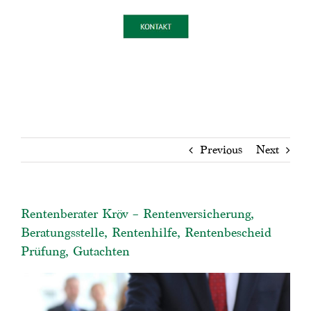
Previous
Next
Rentenberater Kröv – Rentenversicherung,
Beratungsstelle, Rentenhilfe, Rentenbescheid
Prüfung, Gutachten