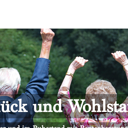
ück und Wohlst