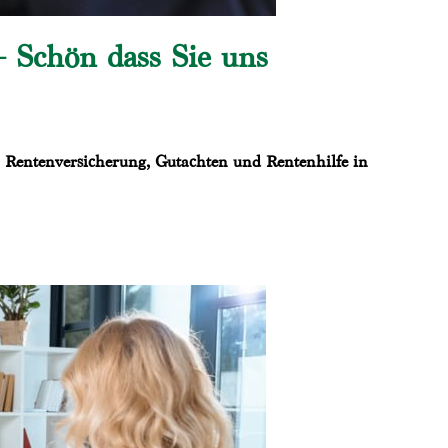
 Schön dass Sie uns
, Rentenversicherung, Gutachten und Rentenhilfe in