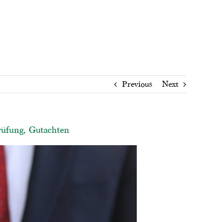
Previous
Next
rüfung, Gutachten