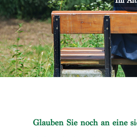
Im Alt