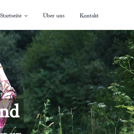
Startseite
Über uns
Kontakt
and