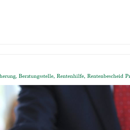
herung, Beratungsstelle, Rentenhilfe, Rentenbescheid P