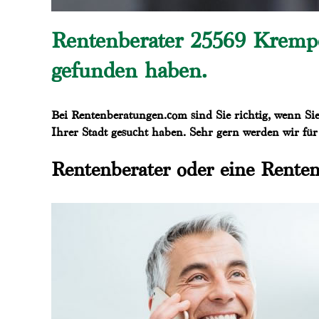
Rentenberater 25569 Krempe
gefunden haben.
Bei Rentenberatungen.com sind Sie richtig, wenn Si
Ihrer Stadt gesucht haben. Sehr gern werden wir für
Rentenberater oder eine Renten