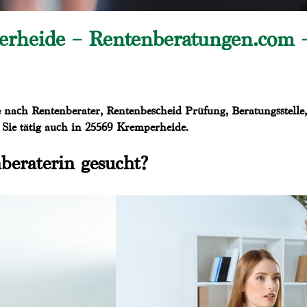
rheide – Rentenberatungen.com –
e nach Rentenberater, Rentenbescheid Prüfung, Beratungsstelle
 Sie tätig auch in 25569 Kremperheide.
beraterin gesucht?