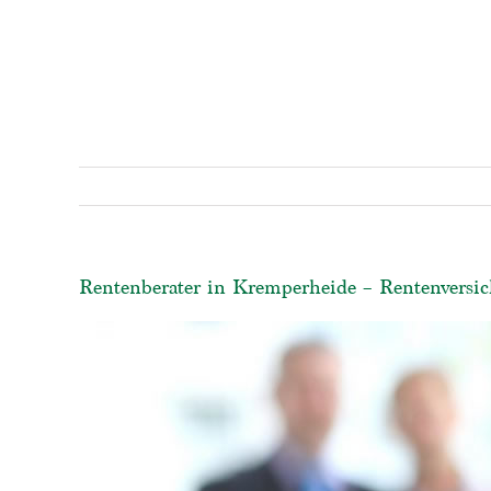
Rentenberater in Kremperheide – Rentenversic