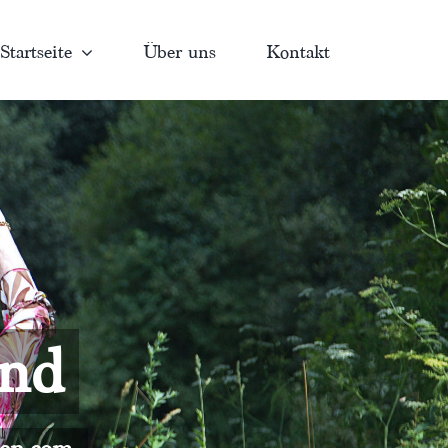
Startseite
Über uns
Kontakt
and