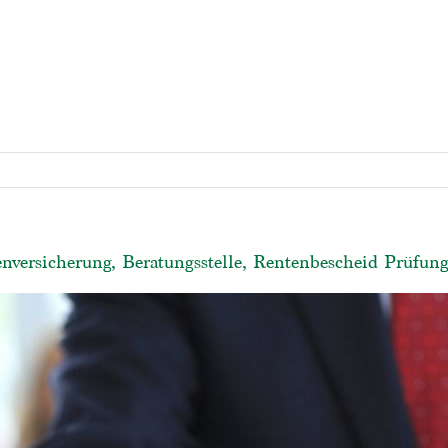
nversicherung, Beratungsstelle, Rentenbescheid Prüfung