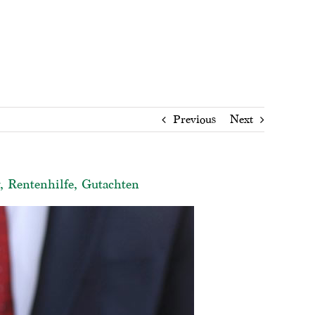
Previous
Next
, Rentenhilfe, Gutachten