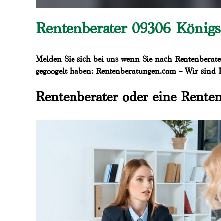
Rentenberater 09306 Königs
Melden Sie sich bei uns wenn Sie nach Rentenberate
gegoogelt haben: Rentenberatungen.com – Wir sind I
Rentenberater oder eine Renten