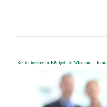
Rentenberater in Königshain-Wiederau – Rente