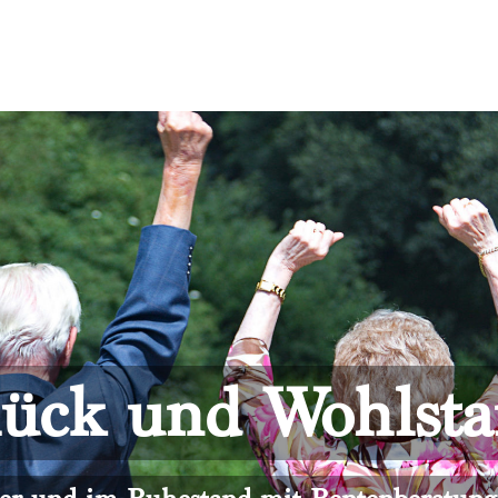
ück und Wohlst