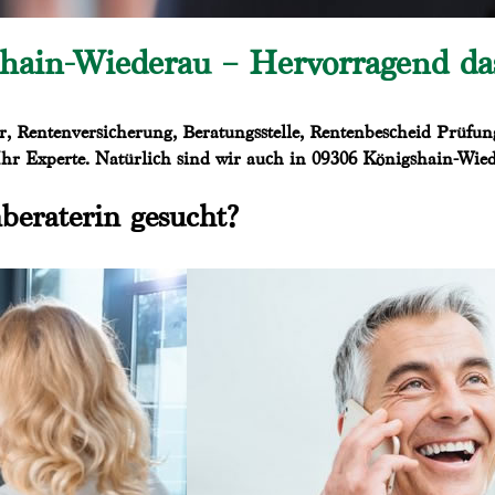
hain-Wiederau – Hervorragend das
r, Rentenversicherung, Beratungsstelle, Rentenbescheid Prüfun
hr Experte. Natürlich sind wir auch in 09306 Königshain-Wiede
beraterin gesucht?