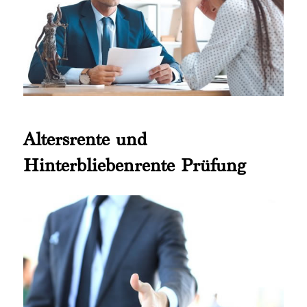
Altersrente und
Hinterbliebenrente Prüfung