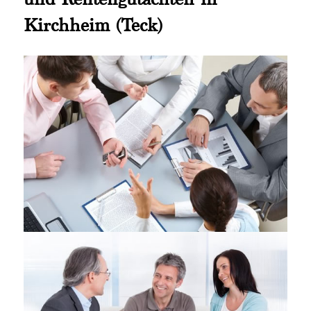
Kirchheim (Teck)