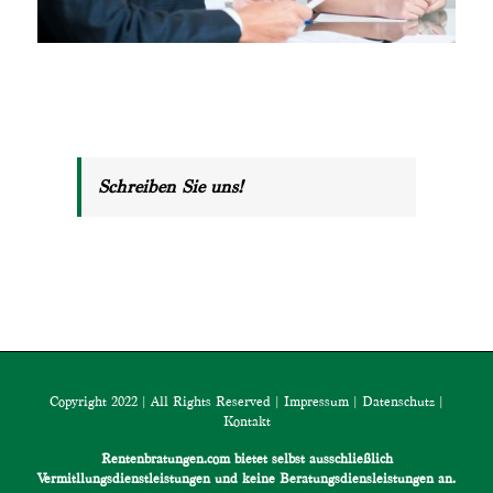
Schreiben Sie uns!
Copyright 2022 | All Rights Reserved |
Impressum
|
Datenschutz
|
Kontakt
Rentenbratungen.com bietet selbst ausschließlich
Vermitllungsdienstleistungen und keine Beratungsdiensleistungen an.