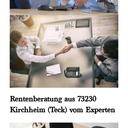
Rentenberatung aus 73230
Kirchheim (Teck) vom Experten