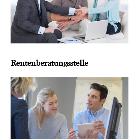
Rentenberatungsstelle