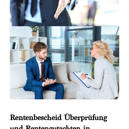
Rentenbescheid Überprüfung
und Rentengutachten in