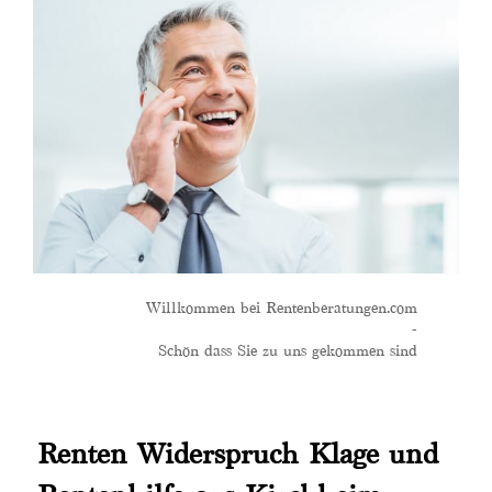
Willkommen bei Rentenberatungen.com
-
Schön dass Sie zu uns gekommen sind
Renten Widerspruch Klage und