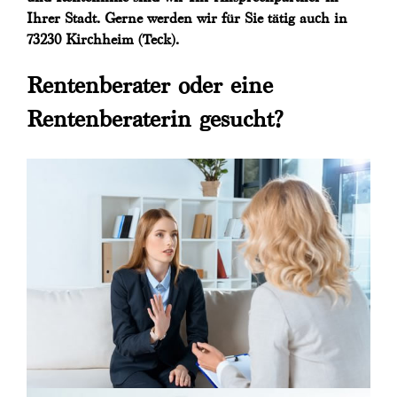
Ihrer Stadt. Gerne werden wir für Sie tätig auch in
73230 Kirchheim (Teck).
Rentenberater oder eine
Rentenberaterin gesucht?