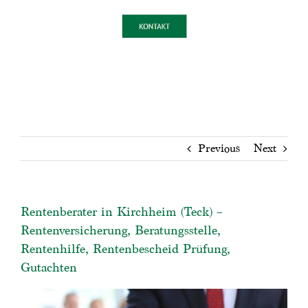
Previous
Next
Rentenberater in Kirchheim (Teck) –
Rentenversicherung, Beratungsstelle,
Rentenhilfe, Rentenbescheid Prüfung,
Gutachten