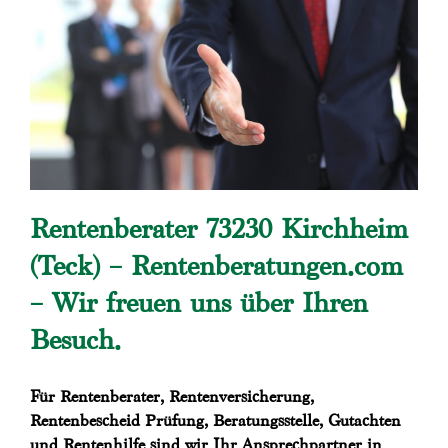
Rentenberater 73230 Kirchheim
(Teck) – Rentenberatungen.com
– Wir freuen uns über Ihren
Besuch.
Für Rentenberater, Rentenversicherung,
Rentenbescheid Prüfung, Beratungsstelle, Gutachten
und Rentenhilfe sind wir Ihr Ansprechpartner in