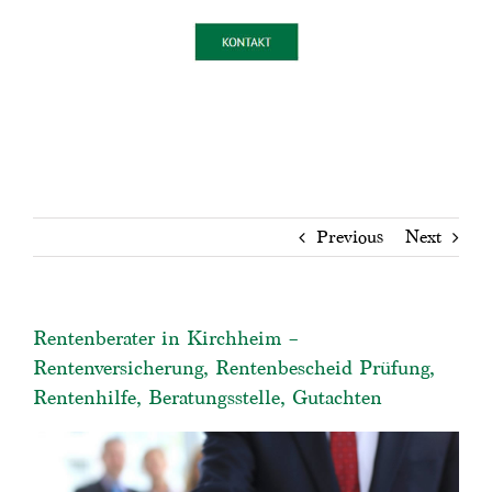
Previous
Next
Rentenberater in Kirchheim –
Rentenversicherung, Rentenbescheid Prüfung,
Rentenhilfe, Beratungsstelle, Gutachten