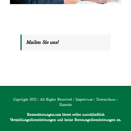
Mailen Sie uns!
Copyright 2022 | All Rights Reserved |
Impressum
|
Datenschutz
|
Kontakt
Rentenbratungen.com bietet selbst ausschließlich
Vermitllungsdienstleistungen und keine Beratungsdiensleistungen an.