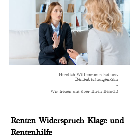
Herzlich Willkommen bei uns.
Rentenberatungen.com
-
Wir freuen uns über Ihren Besuch!
Renten Widerspruch Klage und
Rentenhilfe