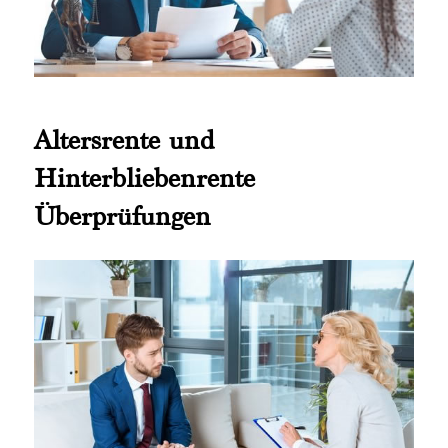
Altersrente und
Hinterbliebenrente
Überprüfungen