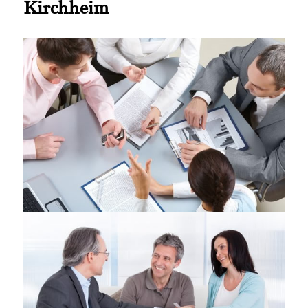
Kirchheim