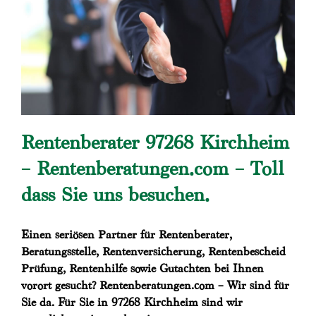
Rentenberater 97268 Kirchheim
– Rentenberatungen.com – Toll
dass Sie uns besuchen.
Einen seriösen Partner für Rentenberater,
Beratungsstelle, Rentenversicherung, Rentenbescheid
Prüfung, Rentenhilfe sowie Gutachten bei Ihnen
vorort gesucht? Rentenberatungen.com – Wir sind für
Sie da. Für Sie in 97268 Kirchheim sind wir