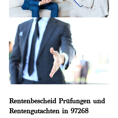
Rentenbescheid Prüfungen und
Rentengutachten in 97268