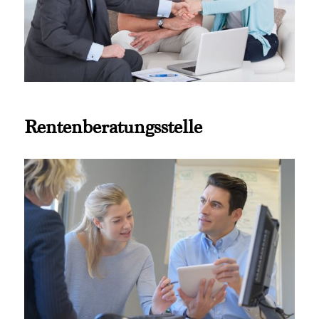
Rentenberatungsstelle