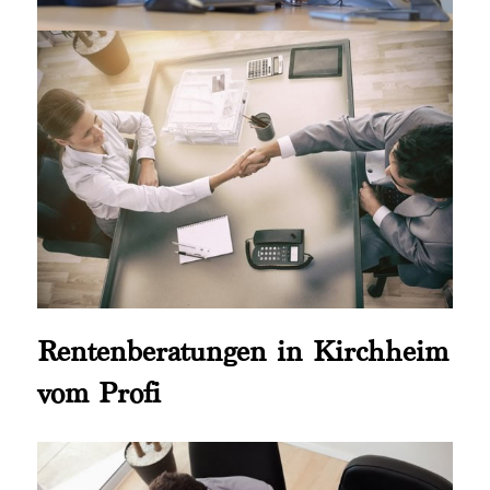
Rentenberatungen in Kirchheim
vom Profi