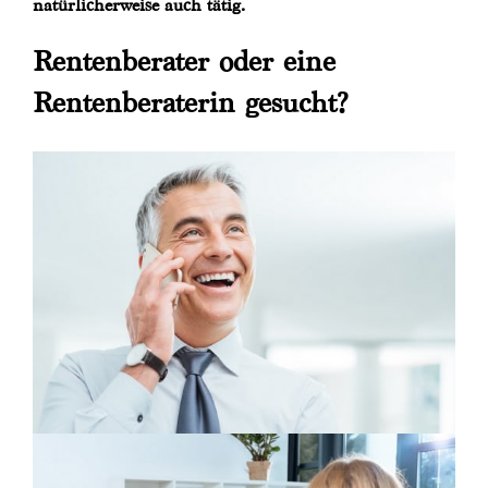
natürlicherweise auch tätig.
Rentenberater oder eine
Rentenberaterin gesucht?