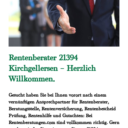
Rentenberater 21394
Kirchgellersen – Herzlich
Willkommen.
Gesucht haben Sie bei Ihnen vorort nach einem
vernünftigen Ansprechpartner für Rentenberater,
Beratungsstelle, Rentenversicherung, Rentenbescheid
Prüfung, Rentenhilfe und Gutachten: Bei
Rentenberatungen.com sind vollkommen richtig. Gern