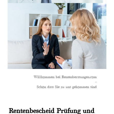
Willkommen bei Rentenberatungen.com
-
Schön dass Sie zu uns gekommen sind
Rentenbescheid Prüfung und