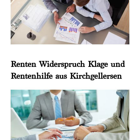
Renten Widerspruch Klage und
Rentenhilfe aus Kirchgellersen