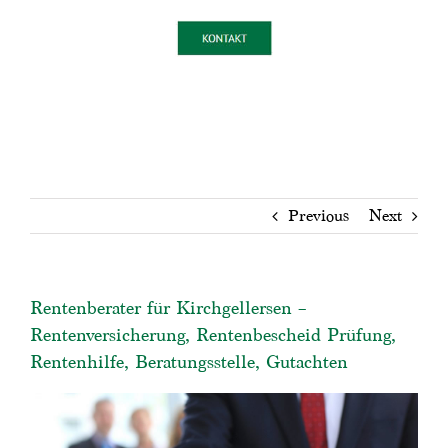
Previous
Next
Rentenberater für Kirchgellersen –
Rentenversicherung, Rentenbescheid Prüfung,
Rentenhilfe, Beratungsstelle, Gutachten