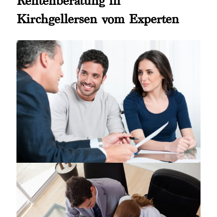
Rentenberatung in
Kirchgellersen vom Experten