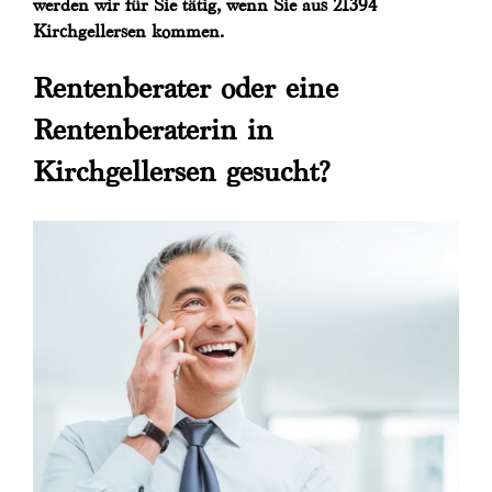
werden wir für Sie tätig, wenn Sie aus 21394
Kirchgellersen kommen.
Rentenberater oder eine
Rentenberaterin in
Kirchgellersen gesucht?