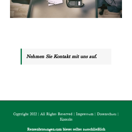
Nehmen Sie Kontakt mit uns auf.
Copyright 2022 | All Rights Reserved |
Impressum
|
Datenschutz
|
Kontakt
Rentenbratungen.com bietet selbst ausschließlich