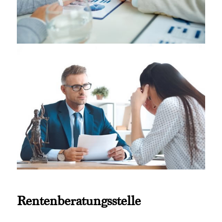
Rentenberatungsstelle