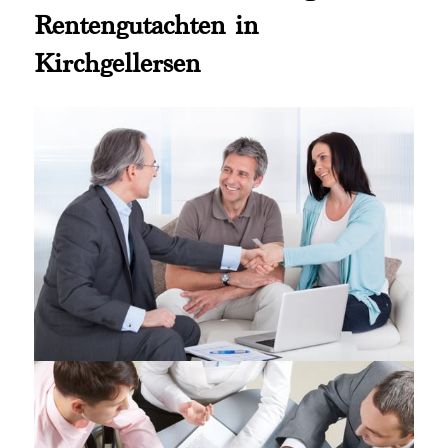
Rentengutachten in
Kirchgellersen