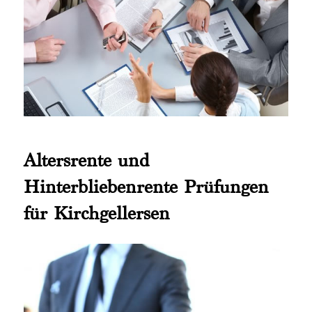
Altersrente und
Hinterbliebenrente Prüfungen
für Kirchgellersen