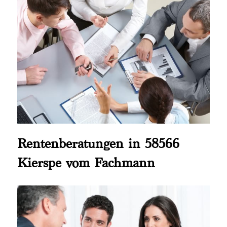
Rentenberatungen in 58566
Kierspe vom Fachmann