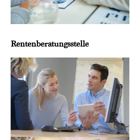
Rentenberatungsstelle