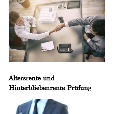
Altersrente und
Hinterbliebenrente Prüfung