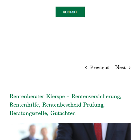
Previous
Next
Rentenberater Kierspe – Rentenversicherung,
Rentenhilfe, Rentenbescheid Prüfung,
Beratungsstelle, Gutachten