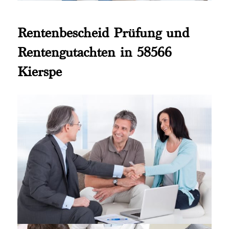
Rentenbescheid Prüfung und
Rentengutachten in 58566
Kierspe