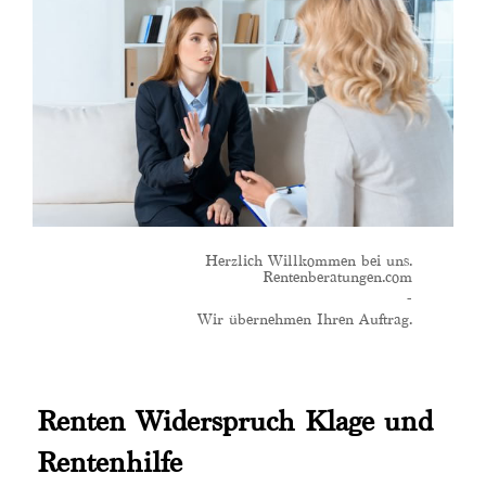
Herzlich Willkommen bei uns.
Rentenberatungen.com
-
Wir übernehmen Ihren Auftrag.
Renten Widerspruch Klage und
Rentenhilfe