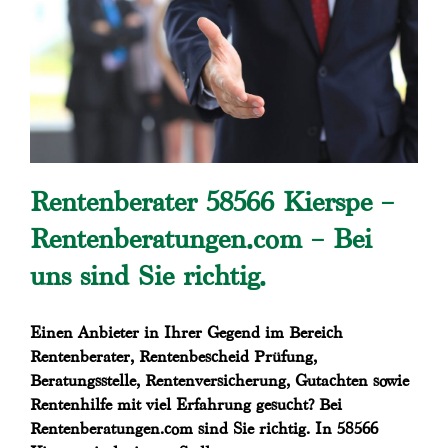
Rentenberater 58566 Kierspe –
Rentenberatungen.com – Bei
uns sind Sie richtig.
Einen Anbieter in Ihrer Gegend im Bereich
Rentenberater, Rentenbescheid Prüfung,
Beratungsstelle, Rentenversicherung, Gutachten sowie
Rentenhilfe mit viel Erfahrung gesucht? Bei
Rentenberatungen.com sind Sie richtig. In 58566