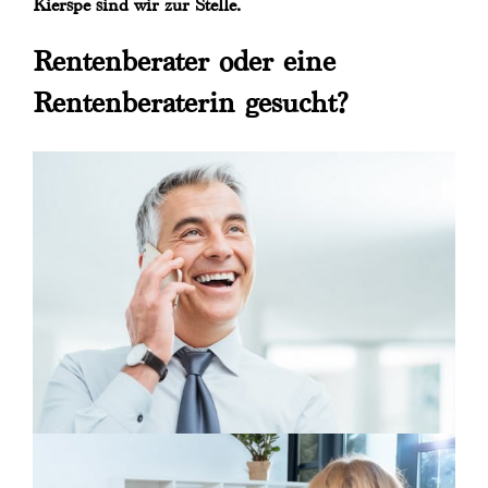
Kierspe sind wir zur Stelle.
Rentenberater oder eine
Rentenberaterin gesucht?