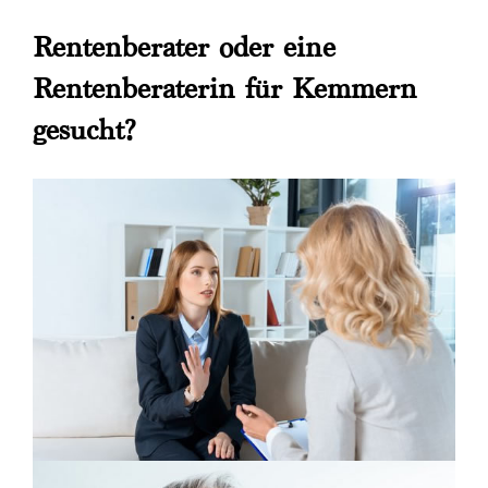
Rentenberater oder eine
Rentenberaterin für Kemmern
gesucht?