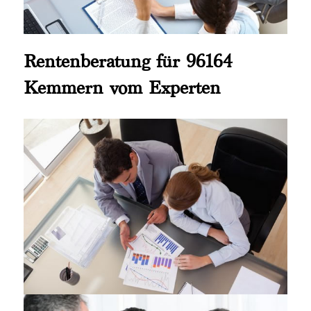
Rentenberatung für 96164
Kemmern vom Experten