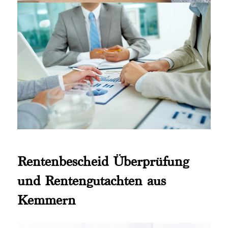
Rentenbescheid Überprüfung
und Rentengutachten aus
Kemmern