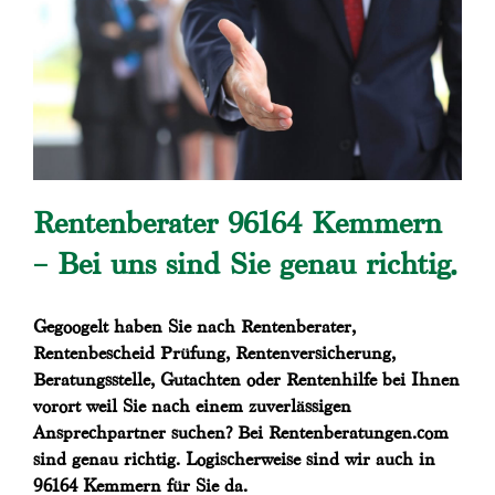
Rentenberater 96164 Kemmern
– Bei uns sind Sie genau richtig.
Gegoogelt haben Sie nach Rentenberater,
Rentenbescheid Prüfung, Rentenversicherung,
Beratungsstelle, Gutachten oder Rentenhilfe bei Ihnen
vorort weil Sie nach einem zuverlässigen
Ansprechpartner suchen? Bei Rentenberatungen.com
sind genau richtig. Logischerweise sind wir auch in
96164 Kemmern für Sie da.