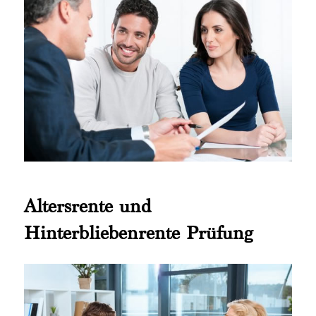
Altersrente und
Hinterbliebenrente Prüfung