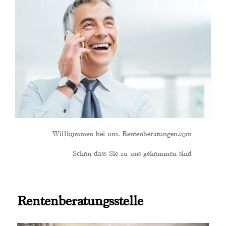
Willkommen bei uns. Rentenberatungen.com
-
Schön dass Sie zu uns gekommen sind
Rentenberatungsstelle