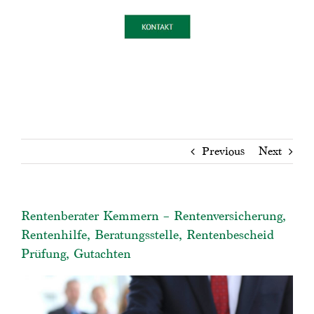
Previous
Next
Rentenberater Kemmern – Rentenversicherung,
Rentenhilfe, Beratungsstelle, Rentenbescheid
Prüfung, Gutachten