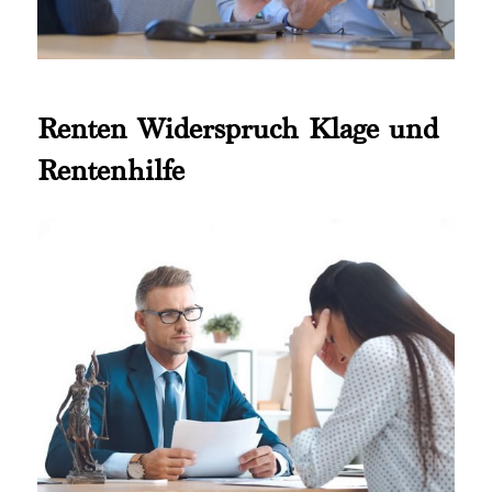
Renten Widerspruch Klage und
Rentenhilfe