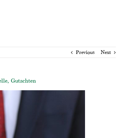
Previous
Next
elle, Gutachten