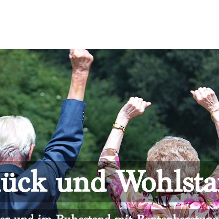
ück und Wohlst