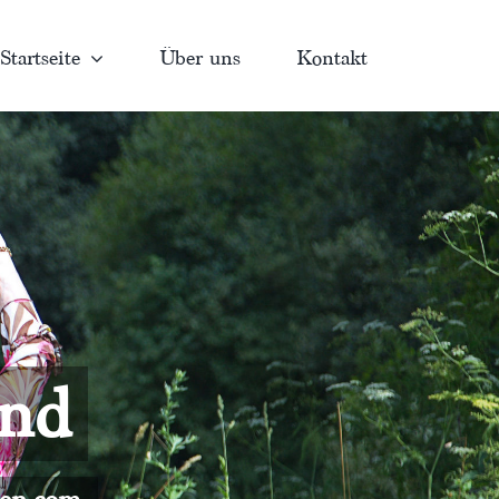
Startseite
Über uns
Kontakt
and