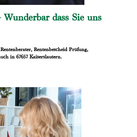
– Wunderbar dass Sie uns
 Rentenberater, Rentenbescheid Prüfung,
auch in 67657 Kaiserslautern.