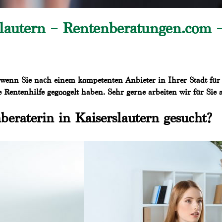
slautern – Rentenberatungen.com 
wenn Sie nach einem kompetenten Anbieter in Ihrer Stadt für
 Rentenhilfe gegoogelt haben. Sehr gerne arbeiten wir für Sie 
beraterin in Kaiserslautern gesucht?