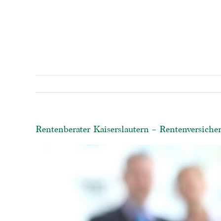
Rentenberater Kaiserslautern – Rentenversiche