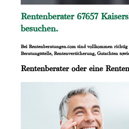
Rentenberater 67657 Kaiser
besuchen.
Bei Rentenberatungen.com sind vollkommen richtig 
Beratungsstelle, Rentenversicherung, Gutachten sowie
Rentenberater oder eine Renten