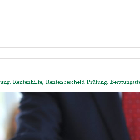
rung, Rentenhilfe, Rentenbescheid Prüfung, Beratungsst