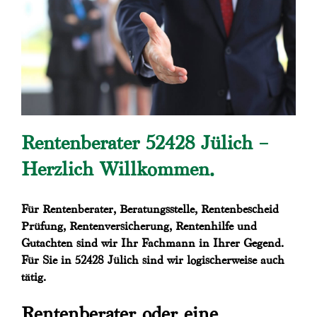
Rentenberater 52428 Jülich –
Herzlich Willkommen.
Für Rentenberater, Beratungsstelle, Rentenbescheid
Prüfung, Rentenversicherung, Rentenhilfe und
Gutachten sind wir Ihr Fachmann in Ihrer Gegend.
Für Sie in 52428 Jülich sind wir logischerweise auch
tätig.
Rentenberater oder eine