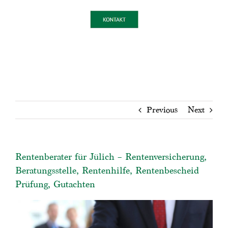
Previous
Next
Rentenberater für Jülich – Rentenversicherung,
Beratungsstelle, Rentenhilfe, Rentenbescheid
Prüfung, Gutachten