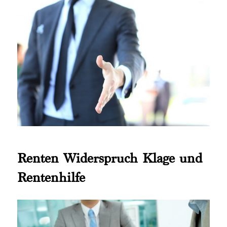
Renten Widerspruch Klage und
Rentenhilfe