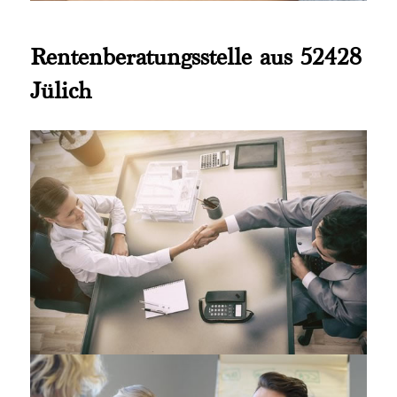
Rentenberatungsstelle aus 52428
Jülich