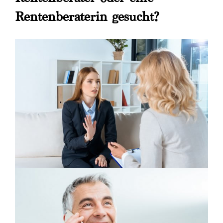
Rentenberaterin gesucht?