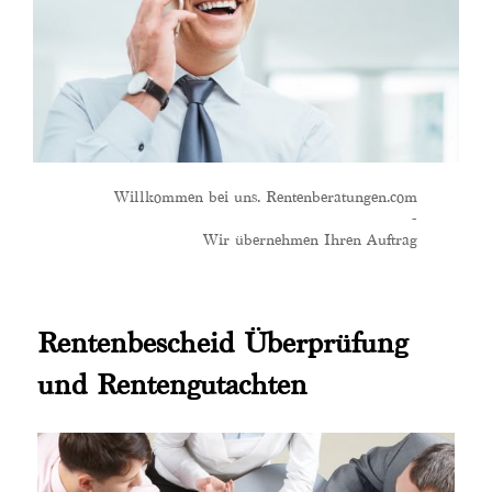
Willkommen bei uns. Rentenberatungen.com
-
Wir übernehmen Ihren Auftrag
Rentenbescheid Überprüfung
und Rentengutachten