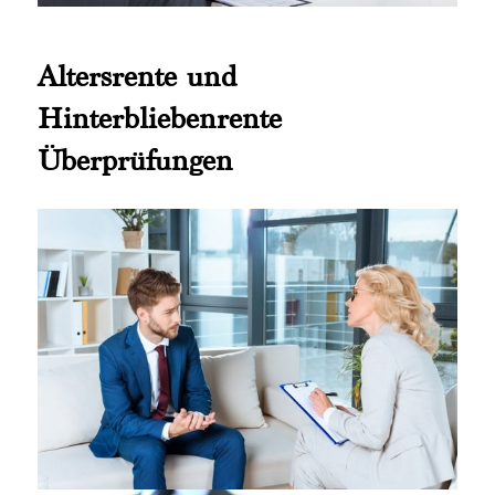
Altersrente und
Hinterbliebenrente
Überprüfungen