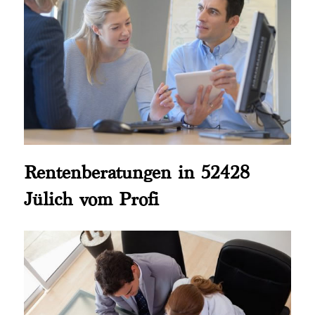
Rentenberatungen in 52428
Jülich vom Profi