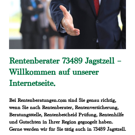
Rentenberater 73489 Jagstzell –
Willkommen auf unserer
Internetseite.
Bei Rentenberatungen.com sind Sie genau richtig,
wenn Sie nach Rentenberater, Rentenversicherung,
Beratungsstelle, Rentenbescheid Prüfung, Rentenhilfe
und Gutachten in Ihrer Region gegoogelt haben.
Gerne werden wir für Sie tätig auch in 73489 Jagstzell.