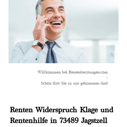
Willkommen bei Rentenberatungen.com
-
Schön dass Sie zu uns gekommen sind
Renten Widerspruch Klage und
Rentenhilfe in 73489 Jagstzell