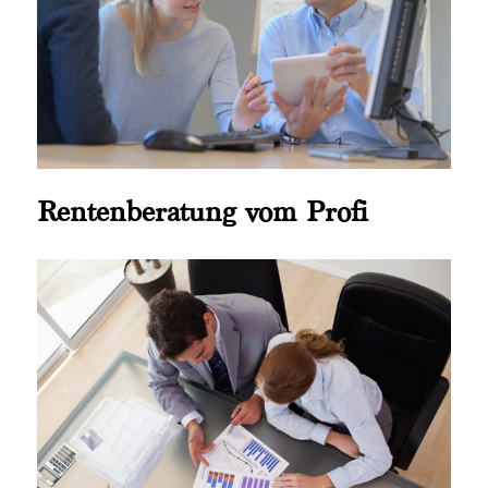
Rentenberatung vom Profi