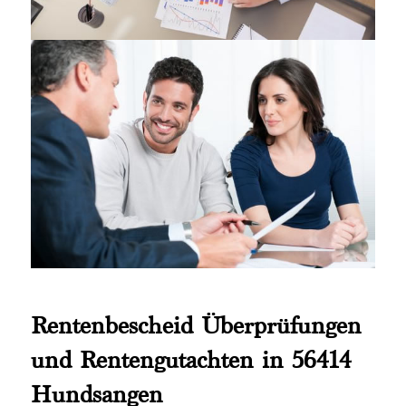
Rentenbescheid Überprüfungen
und Rentengutachten in 56414
Hundsangen