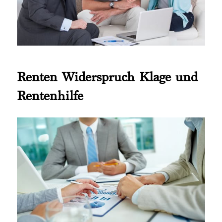
Renten Widerspruch Klage und
Rentenhilfe