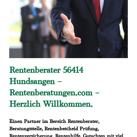
Rentenberater 56414
Hundsangen –
Rentenberatungen.com –
Herzlich Willkommen.
Einen Partner im Bereich Rentenberater,
Beratungsstelle, Rentenbescheid Prüfung,
Rentenversicherung, Rentenhilfe, Gutachten mit viel