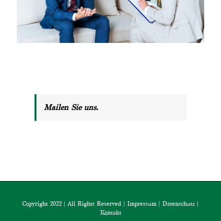
Mailen Sie uns.
Copyright 2022 | All Rights Reserved |
Impressum
|
Datenschutz
|
Kontakt