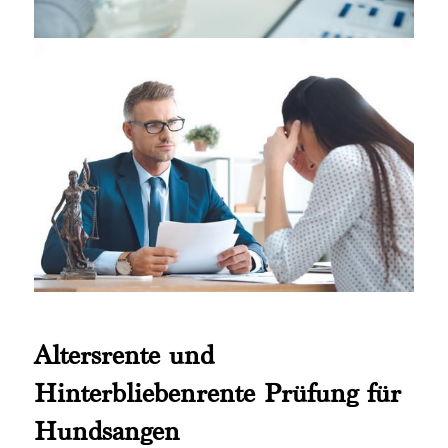
Altersrente und
Hinterbliebenrente Prüfung für
Hundsangen