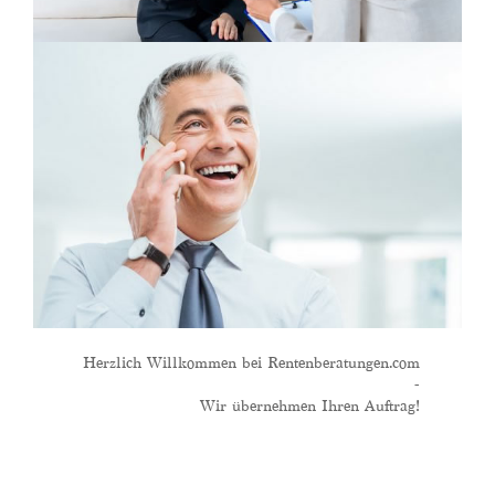
Herzlich Willkommen bei Rentenberatungen.com
-
Wir übernehmen Ihren Auftrag!