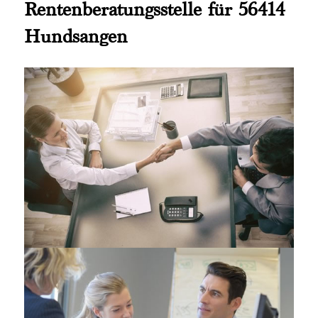
Rentenberatungsstelle für 56414
Hundsangen