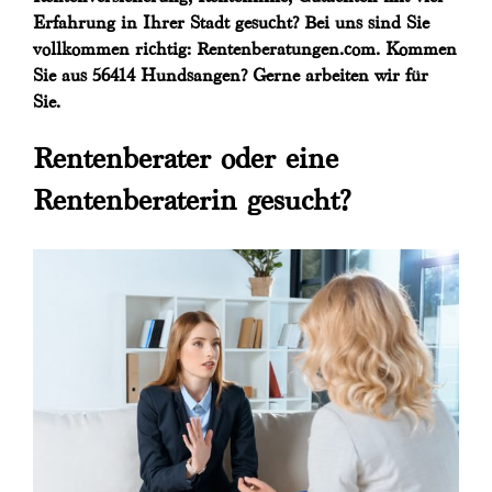
Erfahrung in Ihrer Stadt gesucht? Bei uns sind Sie
vollkommen richtig: Rentenberatungen.com. Kommen
Sie aus 56414 Hundsangen? Gerne arbeiten wir für
Sie.
Rentenberater oder eine
Rentenberaterin gesucht?