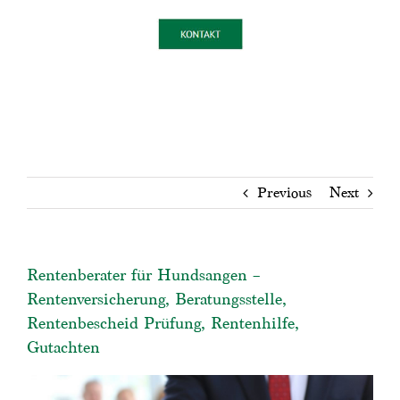
Previous
Next
Rentenberater für Hundsangen –
Rentenversicherung, Beratungsstelle,
Rentenbescheid Prüfung, Rentenhilfe,
Gutachten