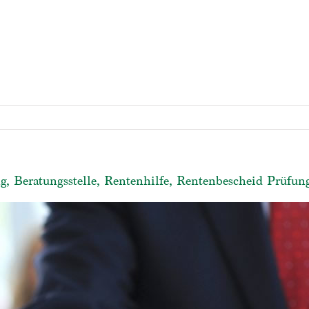
, Beratungsstelle, Rentenhilfe, Rentenbescheid Prüfun