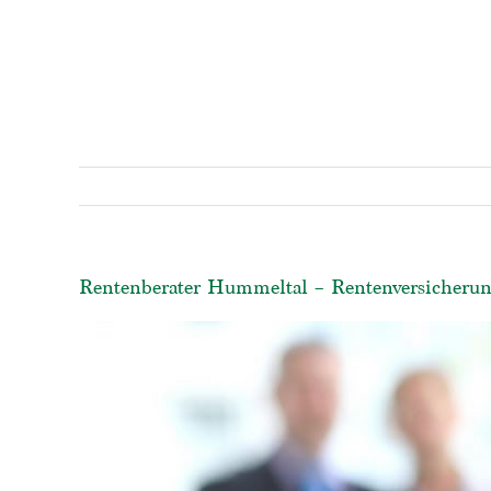
Rentenberater Hummeltal – Rentenversicherung