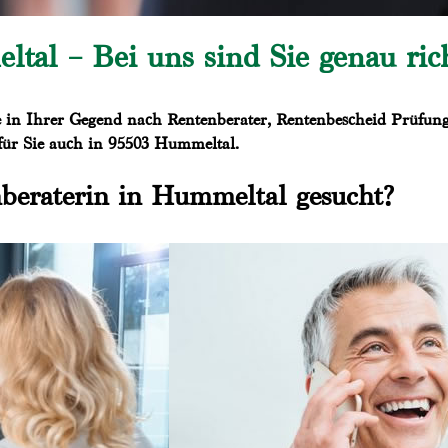
al – Bei uns sind Sie genau rich
 in Ihrer Gegend nach Rentenberater, Rentenbescheid Prüfung,
 für Sie auch in 95503 Hummeltal.
nberaterin in Hummeltal gesucht?