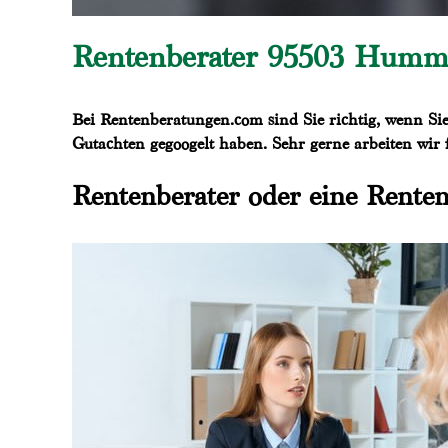
Rentenberater 95503 Hummelt
Bei Rentenberatungen.com sind Sie richtig, wenn Sie
Gutachten gegoogelt haben. Sehr gerne arbeiten wir
Rentenberater oder eine Rente