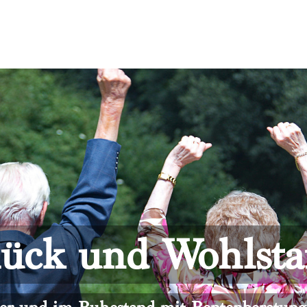
ück und Wohlst