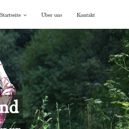
Startseite
Über uns
Kontakt
and