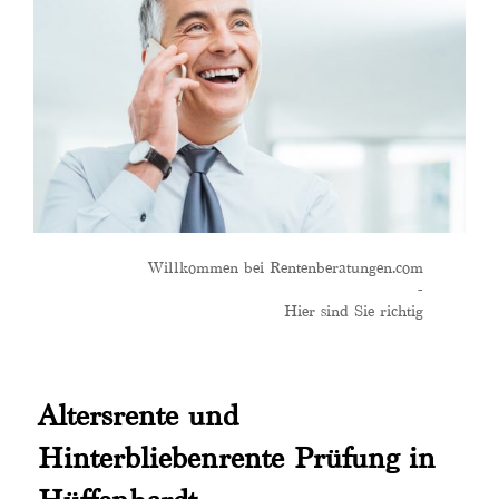
Willkommen bei Rentenberatungen.com
-
Hier sind Sie richtig
Altersrente und
Hinterbliebenrente Prüfung in