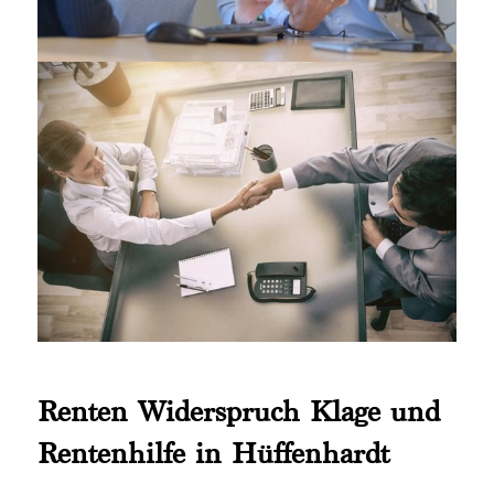
Renten Widerspruch Klage und
Rentenhilfe in Hüffenhardt