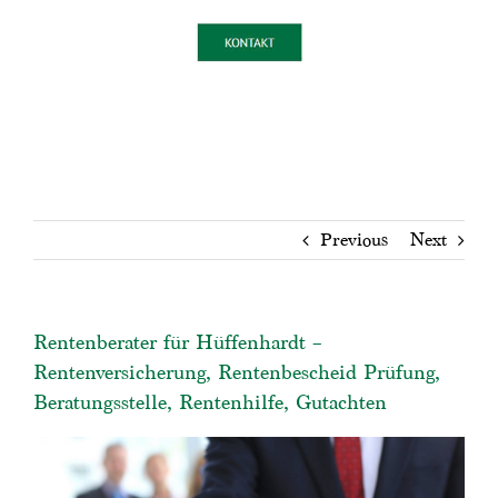
Previous
Next
Rentenberater für Hüffenhardt –
Rentenversicherung, Rentenbescheid Prüfung,
Beratungsstelle, Rentenhilfe, Gutachten