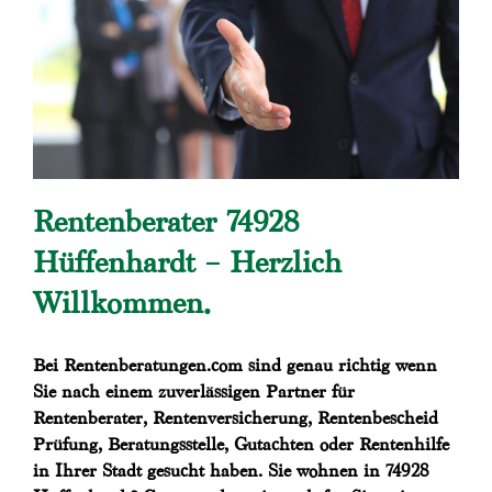
Rentenberater 74928
Hüffenhardt – Herzlich
Willkommen.
Bei Rentenberatungen.com sind genau richtig wenn
Sie nach einem zuverlässigen Partner für
Rentenberater, Rentenversicherung, Rentenbescheid
Prüfung, Beratungsstelle, Gutachten oder Rentenhilfe
in Ihrer Stadt gesucht haben. Sie wohnen in 74928