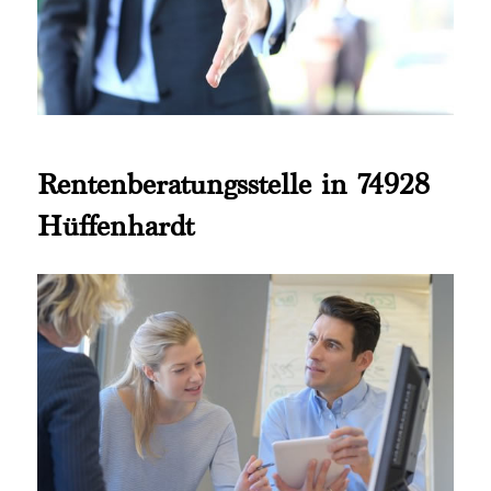
Rentenberatungsstelle in 74928
Hüffenhardt