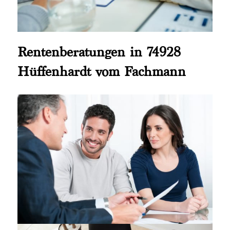
Rentenberatungen in 74928
Hüffenhardt vom Fachmann