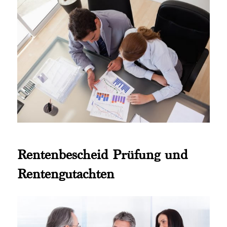
Rentenbescheid Prüfung und
Rentengutachten