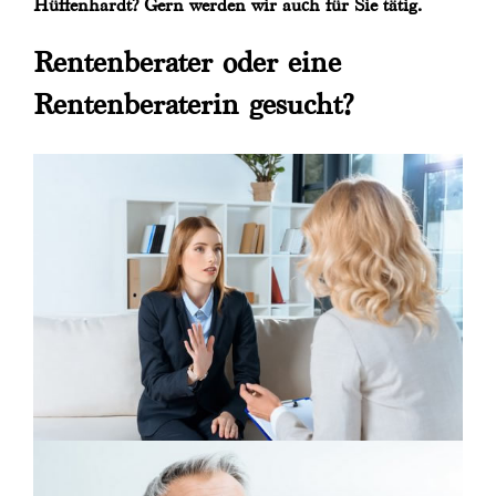
Hüffenhardt? Gern werden wir auch für Sie tätig.
Rentenberater oder eine
Rentenberaterin gesucht?