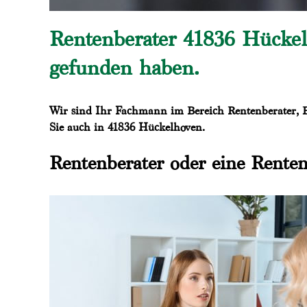
Rentenberater 41836 Hückel
gefunden haben.
Wir sind Ihr Fachmann im Bereich Rentenberater, Be
Sie auch in 41836 Hückelhoven.
Rentenberater oder eine Rente