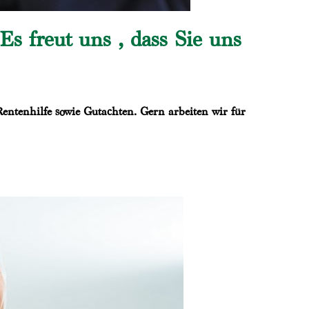
s freut uns , dass Sie uns
ntenhilfe sowie Gutachten. Gern arbeiten wir für