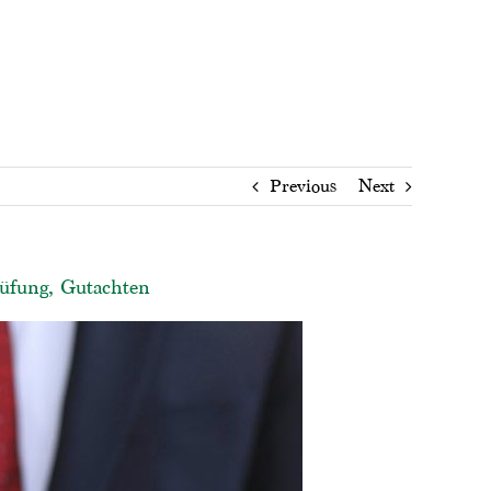
Previous
Next
rüfung, Gutachten