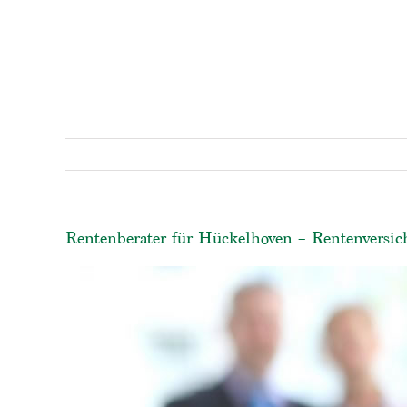
Rentenberater für Hückelhoven – Rentenversic