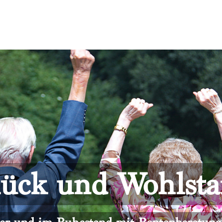
ück und Wohlst