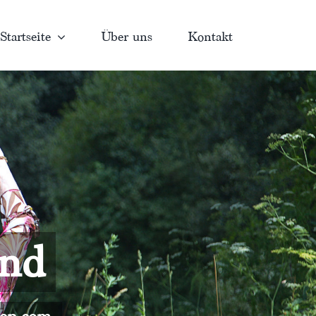
Startseite
Über uns
Kontakt
and