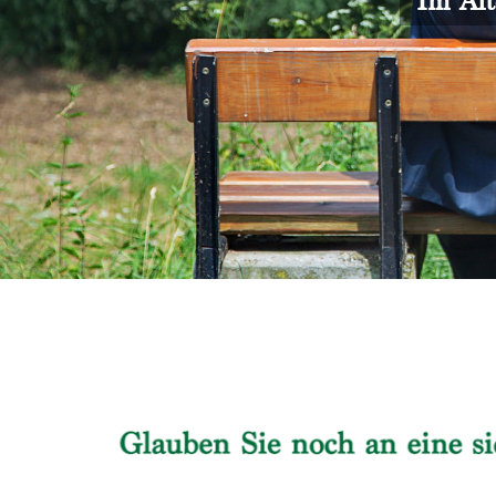
Im Alt