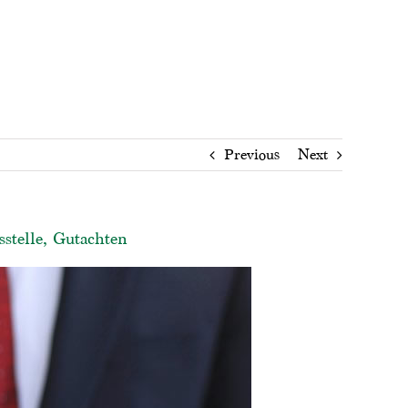
Previous
Next
stelle, Gutachten