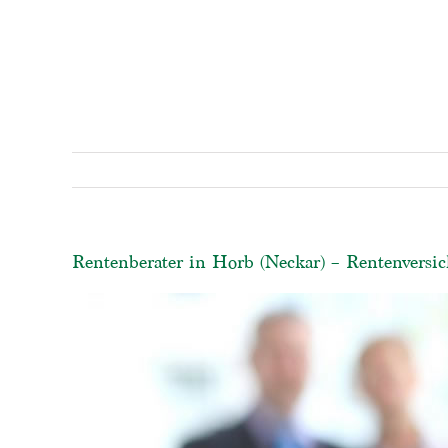
Rentenberater in Horb (Neckar) – Rentenversic