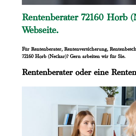
Rentenberater 72160 Horb (
Webseite.
Für Rentenberater, Rentenversicherung, Rentenbesch
72160 Horb (Neckar)? Gern arbeiten wir für Sie.
Rentenberater oder eine Renten