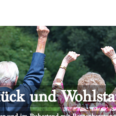
ück und Wohlst