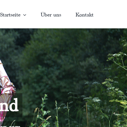
Startseite
Über uns
Kontakt
and