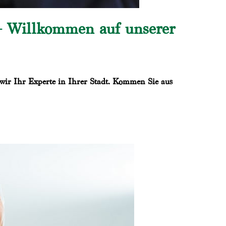
 – Willkommen auf unserer
 wir Ihr Experte in Ihrer Stadt. Kommen Sie aus