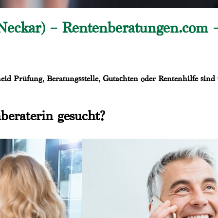
Neckar) – Rentenberatungen.com
eid Prüfung, Beratungsstelle, Gutachten oder Rentenhilfe sind
beraterin gesucht?