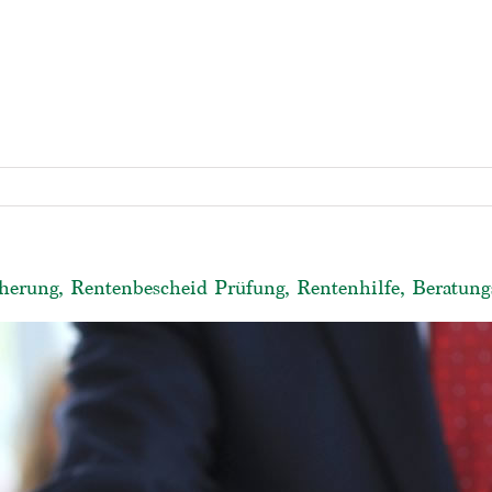
herung, Rentenbescheid Prüfung, Rentenhilfe, Beratungs